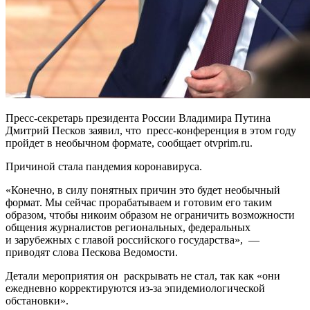
Пресс-секретарь президента России Владимира Путина
Дмитрий Песков заявил, что пресс-конференция в этом году
пройдет в необычном формате, сообщает otvprim.ru.
Причиной стала пандемия коронавируса.
«Конечно, в силу понятных причин это будет необычный
формат. Мы сейчас прорабатываем и готовим его таким
образом, чтобы никоим образом не ограничить возможности
общения журналистов региональных, федеральных
и зарубежных с главой российского государства», —
приводят слова Пескова Ведомости.
Детали мероприятия он раскрывать не стал, так как «они
ежедневно корректируются из-за эпидемиологической
обстановки».