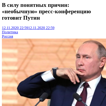
В силу понятных причин:
«необычную» пресс-конференцию
готовит Путин
12.11.2020 22:59
12.11.2020 22:59
Политика
Россия