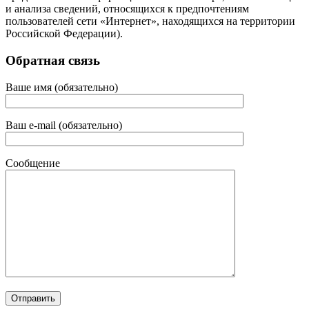
и анализа сведений, относящихся к предпочтениям
пользователей сети «Интернет», находящихся на территории
Российской Федерации).
Обратная связь
Ваше имя (обязательно)
Ваш e-mail (обязательно)
Сообщение