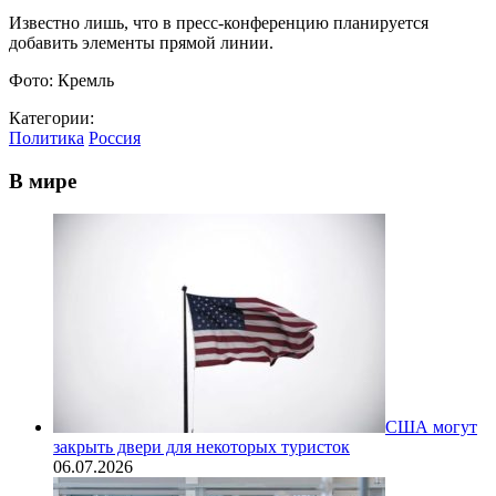
Известно лишь, что в пресс-конференцию планируется
добавить элементы прямой линии.
Фото: Кремль
Категории:
Политика
Россия
В мире
США могут
закрыть двери для некоторых туристок
06.07.2026