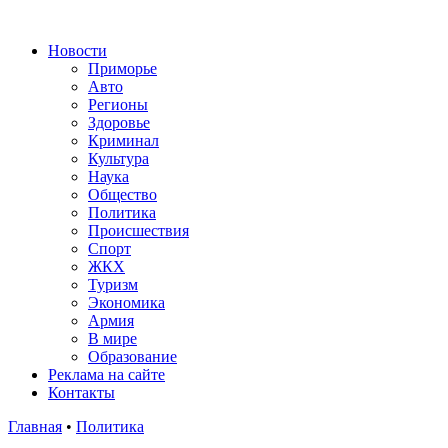
Новости
Приморье
Авто
Регионы
Здоровье
Криминал
Культура
Наука
Общество
Политика
Происшествия
Спорт
ЖКХ
Туризм
Экономика
Армия
В мире
Образование
Реклама на сайте
Контакты
Главная
•
Политика