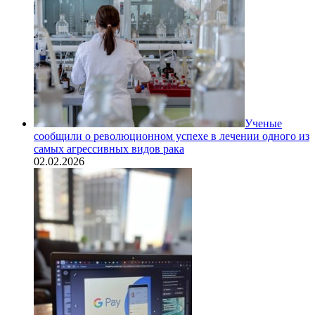
Ученые
сообщили о революционном успехе в лечении одного из
самых агрессивных видов рака
02.02.2026