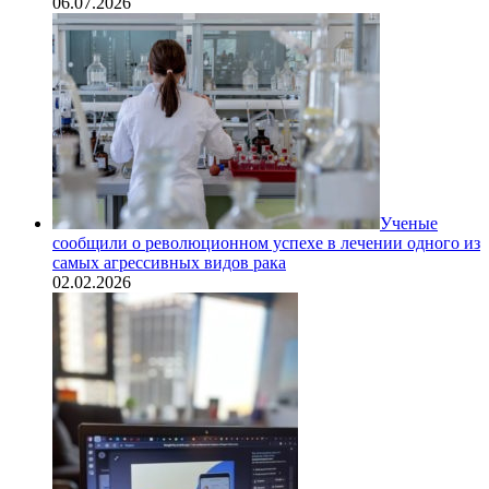
06.07.2026
Ученые
сообщили о революционном успехе в лечении одного из
самых агрессивных видов рака
02.02.2026