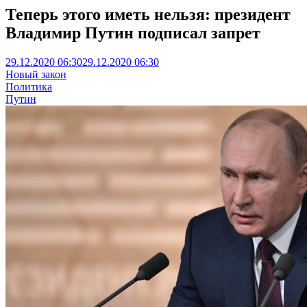
Теперь этого иметь нельзя: президент
Владимир Путин подписал запрет
29.12.2020 06:30
29.12.2020 06:30
Новый закон
Политика
Путин