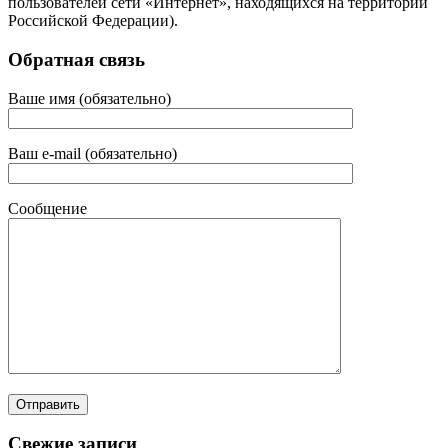
пользователей сети «Интернет», находящихся на территории
Российской Федерации).
Обратная связь
Ваше имя (обязательно)
Ваш e-mail (обязательно)
Сообщение
Свежие записи