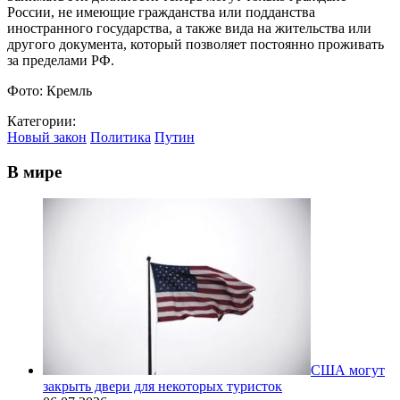
России, не имеющие гражданства или подданства
иностранного государства, а также вида на жительства или
другого документа, который позволяет постоянно проживать
за пределами РФ.
Фото: Кремль
Категории:
Новый закон
Политика
Путин
В мире
США могут
закрыть двери для некоторых туристок