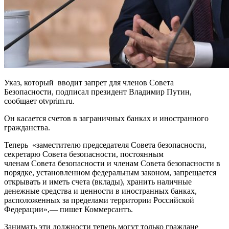
Указ, который вводит запрет для членов Совета
Безопасности, подписал президент Владимир Путин,
cообщает otvprim.ru.
Он касается счетов в заграничных банках и иностранного
гражданства.
Теперь «заместителю председателя Совета безопасности,
секретарю Совета безопасности, постоянным
членам Совета безопасности и членам Совета безопасности в
порядке, установленном федеральным законом, запрещается
открывать и иметь счета (вклады), хранить наличные
денежные средства и ценности в иностранных банках,
расположенных за пределами территории Российской
Федерации»,— пишет Коммерсантъ.
Занимать эти должности теперь могут только граждане