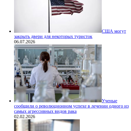
США могут
закрыть двери для некоторых туристок
06.07.2026
Ученые
сообщили о революционном успехе в лечении одного из
самых агрессивных видов рака
02.02.2026