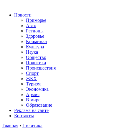
Новости
Приморье
Авто
Регионы
Здоровье
Криминал
Культура
Наука
Общество
Политика
Происшествия
Спорт
ЖКХ
Туризм
Экономика
Армия
В мире
Образование
Реклама на сайте
Контакты
Главная
•
Политика