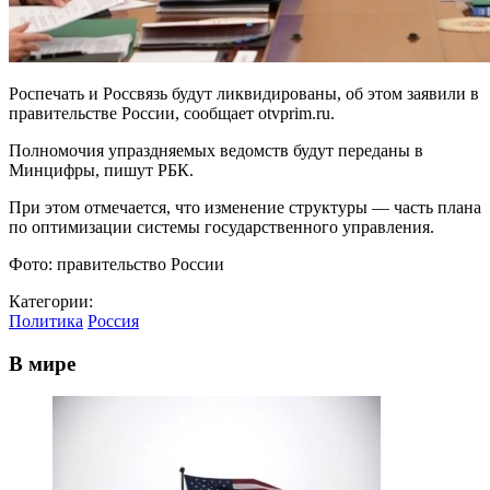
Роспечать и Россвязь будут ликвидированы, об этом заявили в
правительстве России, сообщает otvprim.ru.
Полномочия упраздняемых ведомств будут переданы в
Минцифры, пишут РБК.
При этом отмечается, что изменение структуры — часть плана
по оптимизации системы государственного управления.
Фото: правительство России
Категории:
Политика
Россия
В мире