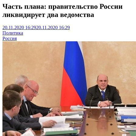
Часть плана: правительство России
ликвидирует два ведомства
20.11.2020 16:29
20.11.2020 16:29
Политика
Россия