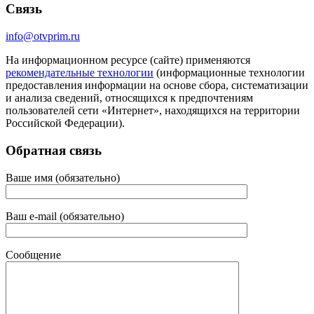
Связь
info@otvprim.ru
На информационном ресурсе (сайте) применяются
рекомендательные технологии
(информационные технологии
предоставления информации на основе сбора, систематизации
и анализа сведений, относящихся к предпочтениям
пользователей сети «Интернет», находящихся на территории
Российской Федерации).
Обратная связь
Ваше имя (обязательно)
Ваш e-mail (обязательно)
Сообщение