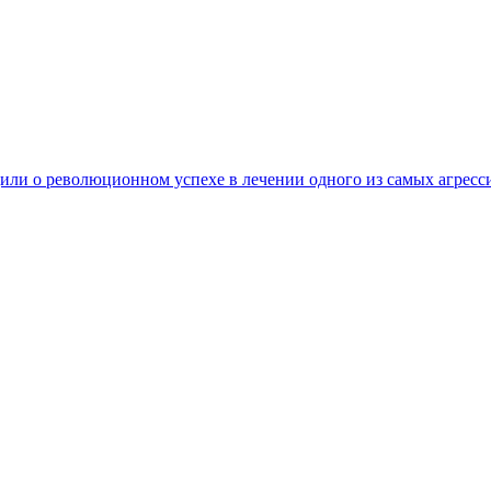
ли о революционном успехе в лечении одного из самых агресс