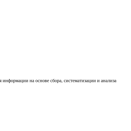
информации на основе сбора, систематизации и анализа