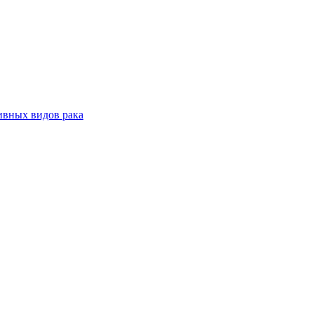
ивных видов рака