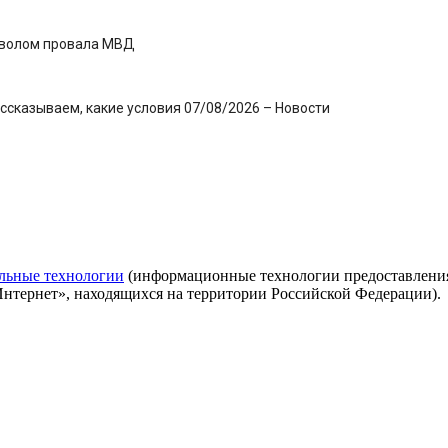
имволом провала МВД
ассказываем, какие условия 07/08/2026 – Новости
льные технологии
(информационные технологии предоставления 
Интернет», находящихся на территории Российской Федерации).