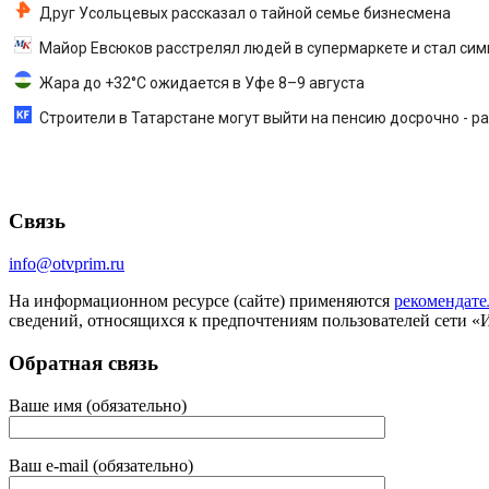
Друг Усольцевых рассказал о тайной семье бизнесмена
Майор Евсюков расстрелял людей в супермаркете и стал с
Жара до +32°C ожидается в Уфе 8–9 августа
Строители в Татарстане могут выйти на пенсию досрочно - р
Связь
info@otvprim.ru
На информационном ресурсе (сайте) применяются
рекомендате
сведений, относящихся к предпочтениям пользователей сети «
Обратная связь
Ваше имя (обязательно)
Ваш e-mail (обязательно)