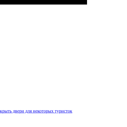
крыть двери для некоторых туристок