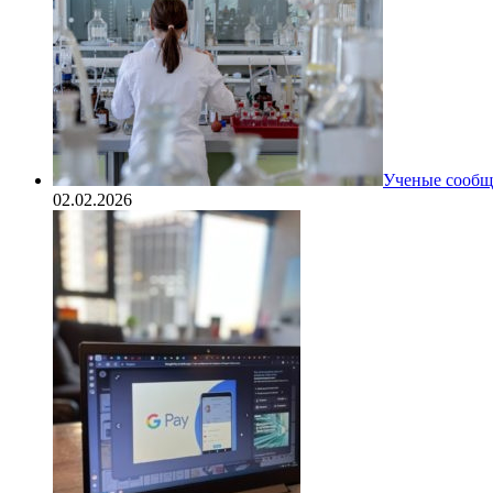
Ученые сообщи
02.02.2026