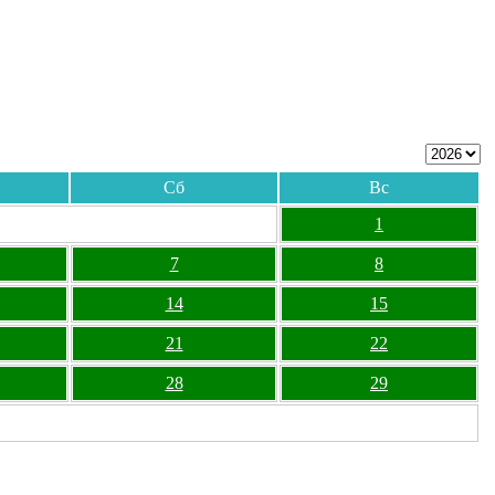
Сб
Вс
1
7
8
14
15
21
22
28
29