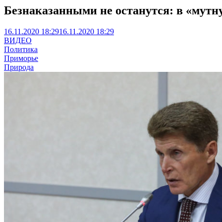
Безнаказанными не останутся: в «мут
16.11.2020 18:29
16.11.2020 18:29
ВИДЕО
Политика
Приморье
Природа