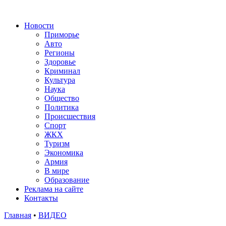
Новости
Приморье
Авто
Регионы
Здоровье
Криминал
Культура
Наука
Общество
Политика
Происшествия
Спорт
ЖКХ
Туризм
Экономика
Армия
В мире
Образование
Реклама на сайте
Контакты
Главная
•
ВИДЕО