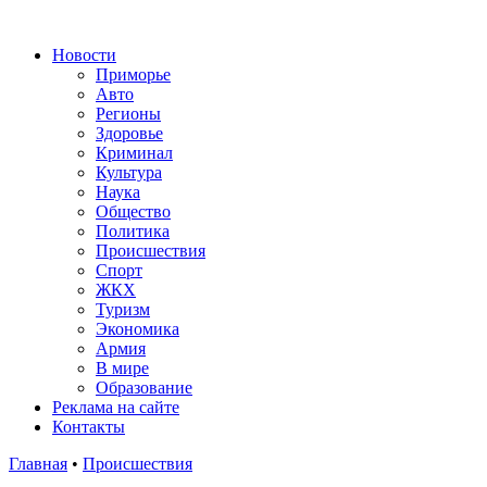
Новости
Приморье
Авто
Регионы
Здоровье
Криминал
Культура
Наука
Общество
Политика
Происшествия
Спорт
ЖКХ
Туризм
Экономика
Армия
В мире
Образование
Реклама на сайте
Контакты
Главная
•
Происшествия