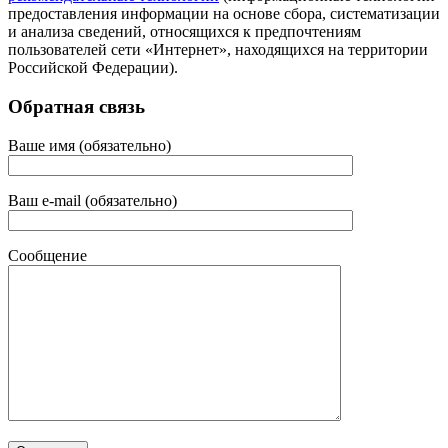
предоставления информации на основе сбора, систематизации
и анализа сведений, относящихся к предпочтениям
пользователей сети «Интернет», находящихся на территории
Российской Федерации).
Обратная связь
Ваше имя (обязательно)
Ваш e-mail (обязательно)
Сообщение