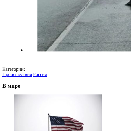
Категории:
Происшествия
Россия
В мире