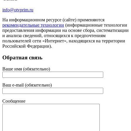
info@otvprim.ru
На информационном ресурсе (сайте) применяются
рекомендательные технологии
(информационные технологии
предоставления информации на основе сбора, систематизации
и анализа сведений, относящихся к предпочтениям
пользователей сети «Интернет», находящихся на территории
Российской Федерации).
Обратная связь
Ваше имя (обязательно)
Ваш e-mail (обязательно)
Сообщение