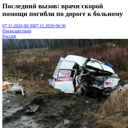
Последний вызов: врачи скорой
помощи погибли по дороге к больному
07.11.2020 00:30
07.11.2020 00:30
Происшествия
Россия