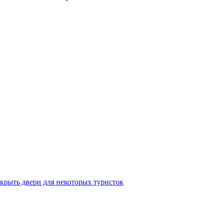
крыть двери для некоторых туристок