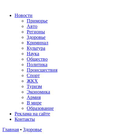
Новости
Приморье
Авто
Регионы
Здоровье
Криминал
Культура
Наука
Общество
Политика
Происшествия
Спорт
ЖКХ
Туризм
Экономика
Армия
В мире
Образование
Реклама на сайте
Контакты
Главная
•
Здоровье