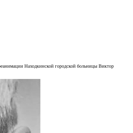
и реанимации Находкинской городской больницы Виктор