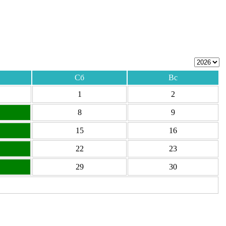
Сб
Вс
1
2
8
9
15
16
22
23
29
30