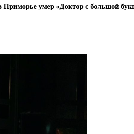
 в Приморье умер «Доктор с большой бу