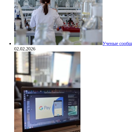
Ученые сообщи
02.02.2026