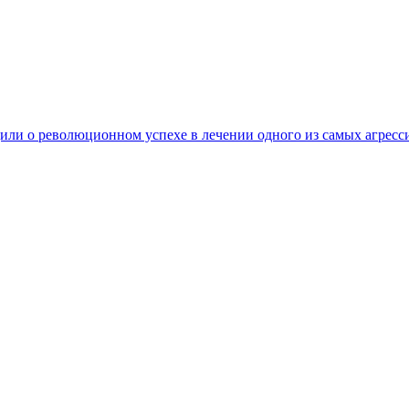
ли о революционном успехе в лечении одного из самых агресс