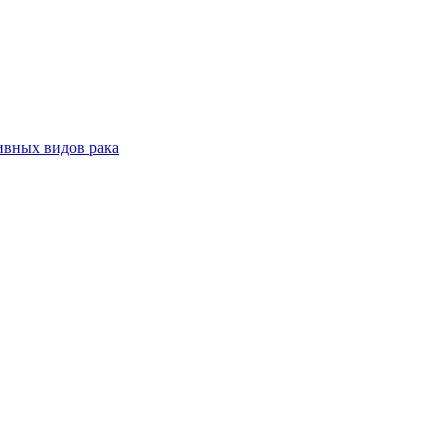
ивных видов рака