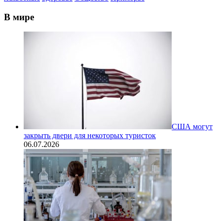
В мире
США могут
закрыть двери для некоторых туристок
06.07.2026