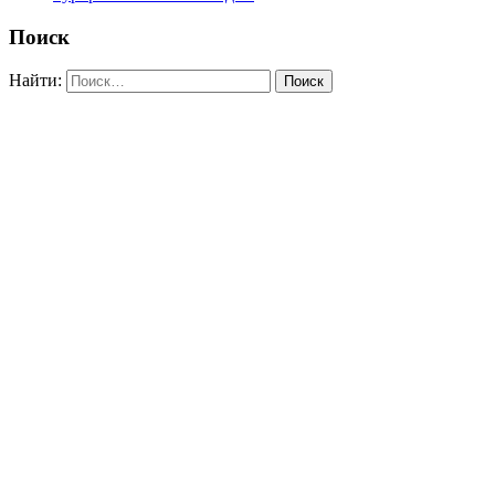
Поиск
Найти: