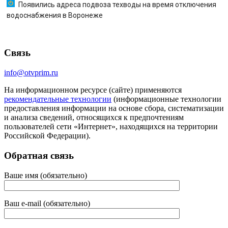
Появились адреса подвоза техводы на время отключения
водоснабжения в Воронеже
Связь
info@otvprim.ru
На информационном ресурсе (сайте) применяются
рекомендательные технологии
(информационные технологии
предоставления информации на основе сбора, систематизации
и анализа сведений, относящихся к предпочтениям
пользователей сети «Интернет», находящихся на территории
Российской Федерации).
Обратная связь
Ваше имя (обязательно)
Ваш e-mail (обязательно)