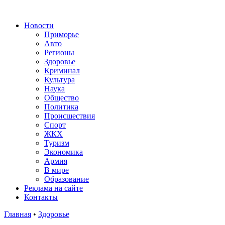
Новости
Приморье
Авто
Регионы
Здоровье
Криминал
Культура
Наука
Общество
Политика
Происшествия
Спорт
ЖКХ
Туризм
Экономика
Армия
В мире
Образование
Реклама на сайте
Контакты
Главная
•
Здоровье