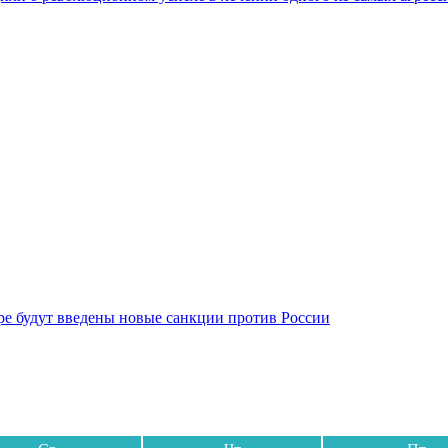
бре будут введены новые санкции против России