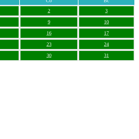
Сб
Вс
2
3
9
10
16
17
23
24
30
31