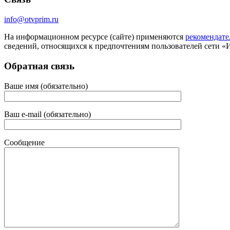
info@otvprim.ru
На информационном ресурсе (сайте) применяются
рекомендате
сведений, относящихся к предпочтениям пользователей сети «
Обратная связь
Ваше имя (обязательно)
Ваш e-mail (обязательно)
Сообщение