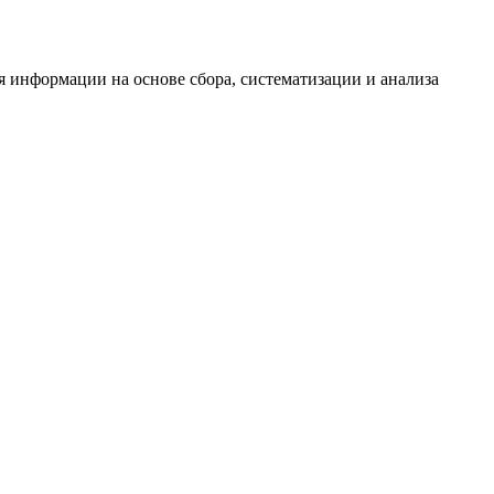
информации на основе сбора, систематизации и анализа