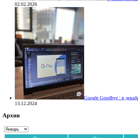
02.02.2026
Google Goodbye : в дека
13.12.2024
Архив