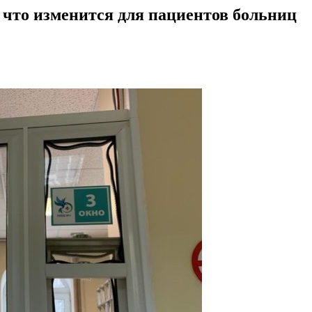
 что изменится для пациентов больниц