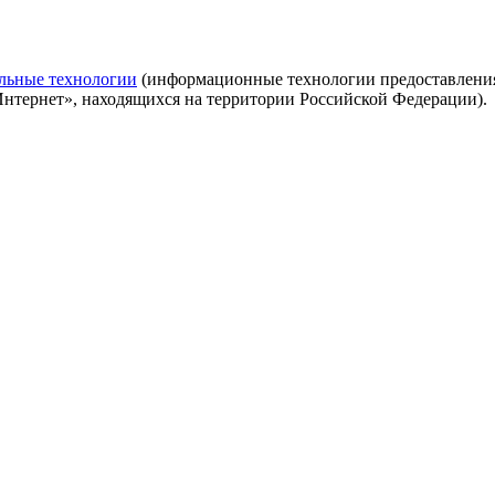
льные технологии
(информационные технологии предоставления 
Интернет», находящихся на территории Российской Федерации).