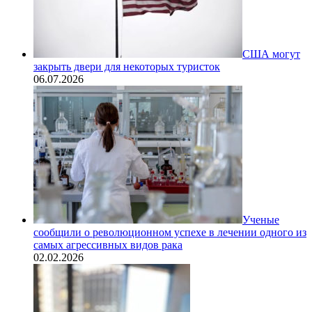
США могут
закрыть двери для некоторых туристок
06.07.2026
Ученые
сообщили о революционном успехе в лечении одного из
самых агрессивных видов рака
02.02.2026