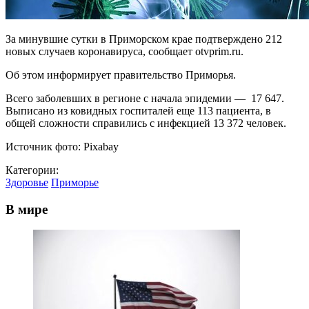
За минувшие сутки в Приморском крае подтверждено 212
новых случаев коронавируса, сообщает otvprim.ru.
Об этом информирует правительство Приморья.
Всего заболевших в регионе с начала эпидемии — 17 647.
Выписано из ковидных госпиталей еще 113 пациента, в
общей сложности справились с инфекцией 13 372 человек.
Источник фото: Pixabay
Категории:
Здоровье
Приморье
В мире