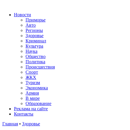
Новости
Приморье
Авто
Регионы
Здоровье
Криминал
Культура
Наука
Общество
Политика
Происшествия
Спорт
ЖКХ
Туризм
Экономика
Армия
В мире
Образование
Реклама на сайте
Контакты
Главная
•
Здоровье