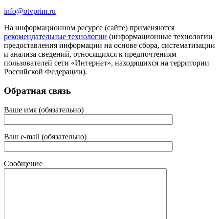
info@otvprim.ru
На информационном ресурсе (сайте) применяются
рекомендательные технологии
(информационные технологии
предоставления информации на основе сбора, систематизации
и анализа сведений, относящихся к предпочтениям
пользователей сети «Интернет», находящихся на территории
Российской Федерации).
Обратная связь
Ваше имя (обязательно)
Ваш e-mail (обязательно)
Сообщение