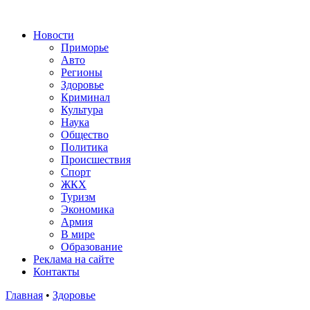
Новости
Приморье
Авто
Регионы
Здоровье
Криминал
Культура
Наука
Общество
Политика
Происшествия
Спорт
ЖКХ
Туризм
Экономика
Армия
В мире
Образование
Реклама на сайте
Контакты
Главная
•
Здоровье