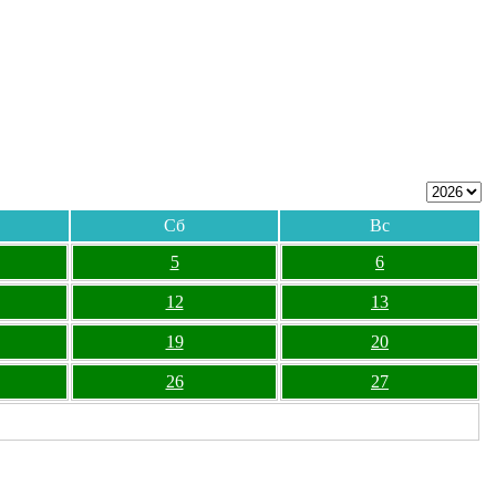
Сб
Вс
5
6
12
13
19
20
26
27