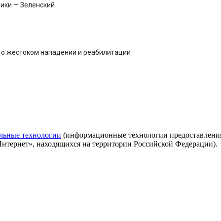
ики — Зеленский
и о жестоком нападении и реабилитации
льные технологии
(информационные технологии предоставления 
Интернет», находящихся на территории Российской Федерации).