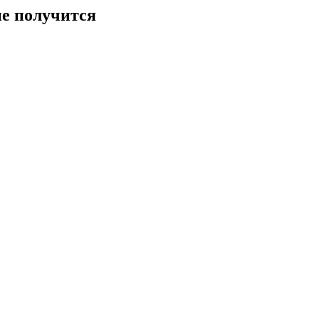
не получится