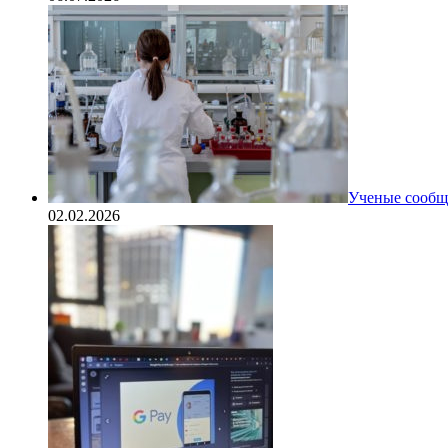
Ученые сообщи
02.02.2026