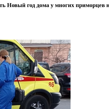
ть Новый год дома у многих приморцев 