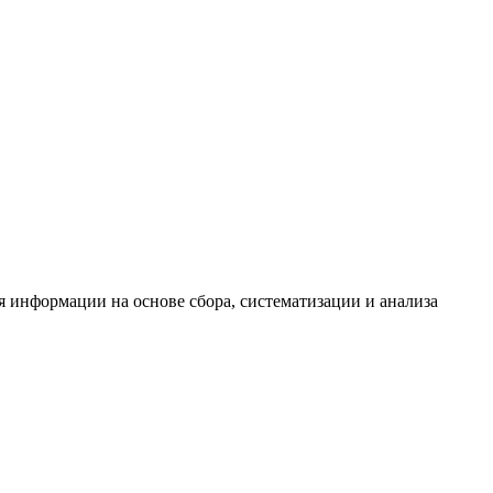
информации на основе сбора, систематизации и анализа