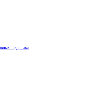
ивных видов рака