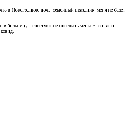
что в Новогоднюю ночь, семейный праздник, меня не будет
и в больницу – советуют не посещать места массового
 ковид.