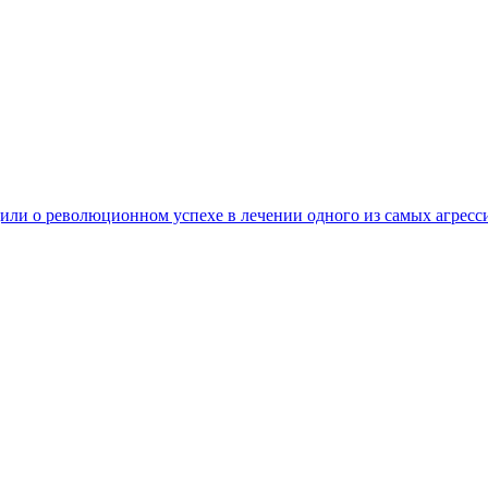
ли о революционном успехе в лечении одного из самых агресс