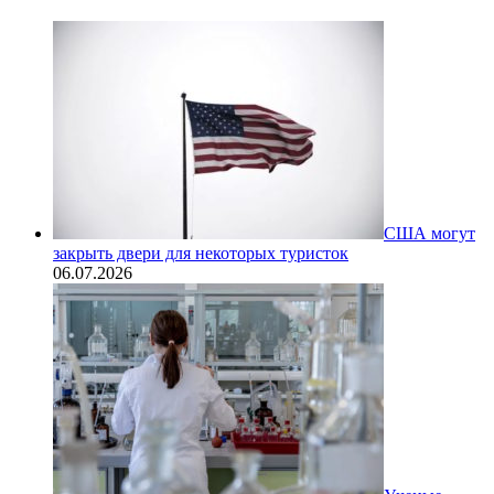
США могут
закрыть двери для некоторых туристок
06.07.2026