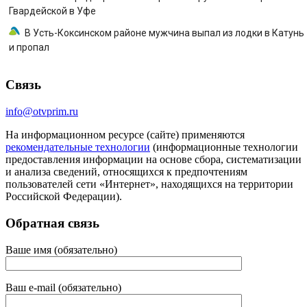
Гвардейской в Уфе
В Усть-Коксинском районе мужчина выпал из лодки в Катунь
и пропал
Связь
info@otvprim.ru
На информационном ресурсе (сайте) применяются
рекомендательные технологии
(информационные технологии
предоставления информации на основе сбора, систематизации
и анализа сведений, относящихся к предпочтениям
пользователей сети «Интернет», находящихся на территории
Российской Федерации).
Обратная связь
Ваше имя (обязательно)
Ваш e-mail (обязательно)