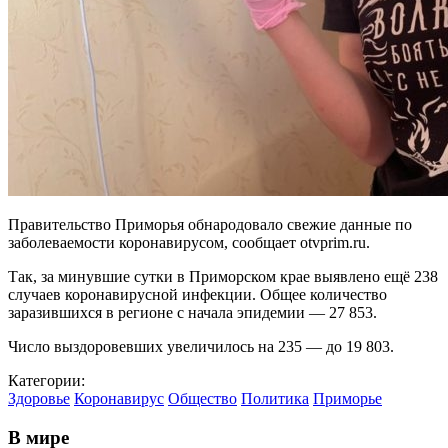
Правительство Приморья обнародовало свежие данные по
заболеваемости коронавирусом, сообщает otvprim.ru.
Так, за минувшие сутки в Приморском крае выявлено ещё 238
случаев коронавирусной инфекции. Общее количество
заразившихся в регионе с начала эпидемии — 27 853.
Число выздоровевших увеличилось на 235 — до 19 803.
Категории:
Здоровье
Коронавирус
Общество
Политика
Приморье
В мире