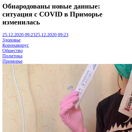
Обнародованы новые данные:
ситуация с COVID в Приморье
изменилась
25.12.2020 09:23
25.12.2020 09:23
Здоровье
Коронавирус
Общество
Политика
Приморье