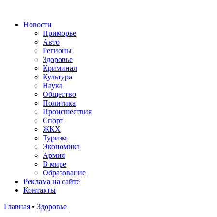
Новости
Приморье
Авто
Регионы
Здоровье
Криминал
Культура
Наука
Общество
Политика
Происшествия
Спорт
ЖКХ
Туризм
Экономика
Армия
В мире
Образование
Реклама на сайте
Контакты
Главная
•
Здоровье