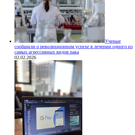
Ученые
сообщили о революционном успехе в лечении одного из
самых агрессивных видов рака
02.02.2026