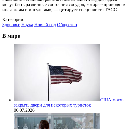
могут быть различные состояния сосудов, которые приводят к
инфарктам и инсультам», — цитирует специалиста ТАСС.
Категории:
Здоровье
Наука
Новый год
Общество
В мире
США могут
закрыть двери для некоторых туристок
06.07.2026