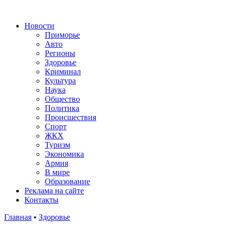
Новости
Приморье
Авто
Регионы
Здоровье
Криминал
Культура
Наука
Общество
Политика
Происшествия
Спорт
ЖКХ
Туризм
Экономика
Армия
В мире
Образование
Реклама на сайте
Контакты
Главная
•
Здоровье