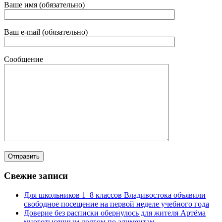
Ваше имя (обязательно)
Ваш e-mail (обязательно)
Сообщение
Свежие записи
Для школьников 1–8 классов Владивостока объявили
свободное посещение на первой неделе учебного года
Доверие без расписки обернулось для жителя Артёма
многотысячным долгом по алиментам