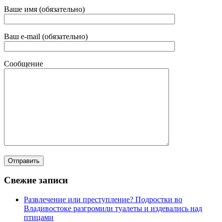
Ваше имя (обязательно)
Ваш e-mail (обязательно)
Сообщение
Свежие записи
Развлечение или преступление? Подростки во
Владивостоке разгромили туалеты и издевались над
птицами