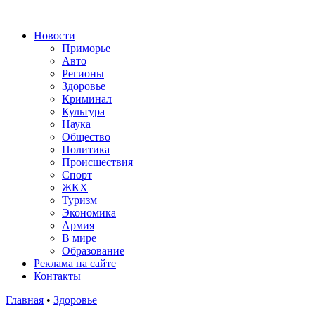
Новости
Приморье
Авто
Регионы
Здоровье
Криминал
Культура
Наука
Общество
Политика
Происшествия
Спорт
ЖКХ
Туризм
Экономика
Армия
В мире
Образование
Реклама на сайте
Контакты
Главная
•
Здоровье