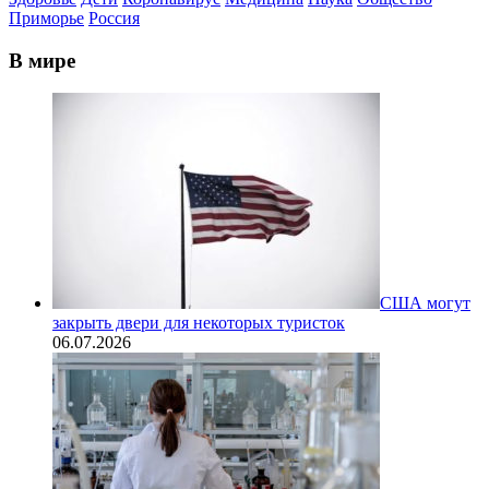
Приморье
Россия
В мире
США могут
закрыть двери для некоторых туристок
06.07.2026