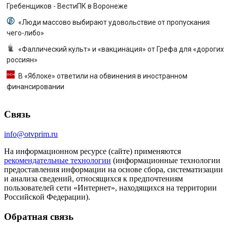
Гребенщиков - ВестиПК в Воронеже
«Люди массово выбирают удовольствие от пропускания
чего-либо»
«Фаллический культ» и «вакцинация» от Грефа для «дорогих
россиян»
В «Яблоке» ответили на обвинения в иностранном
финансировании
Связь
info@otvprim.ru
На информационном ресурсе (сайте) применяются
рекомендательные технологии
(информационные технологии
предоставления информации на основе сбора, систематизации
и анализа сведений, относящихся к предпочтениям
пользователей сети «Интернет», находящихся на территории
Российской Федерации).
Обратная связь