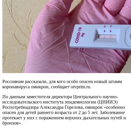
Россиянам рассказали, для кого особо опасен новый штамм
коронавируса омикрон, сообщает otvprim.ru.
По данным заместителя директора Центрального научно-
исследовательского института эпидемиологии (ЦНИИЭ)
Роспотребнадзора Александра Горелова, омикрон «особенно
опасен для детей раннего возраста от 2 до 5 лет. Заболевание
протекает у них с поражением верхних дыхательных путей и
бронхов».