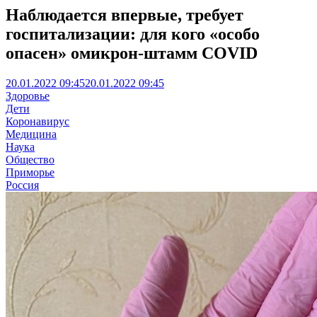
Наблюдается впервые, требует
госпитализации: для кого «особо
опасен» омикрон-штамм COVID
20.01.2022 09:45
20.01.2022 09:45
Здоровье
Дети
Коронавирус
Медицина
Наука
Общество
Приморье
Россия