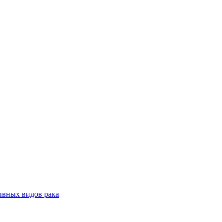
ивных видов рака