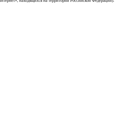
Интернет», находящихся на территории Российской Федерации).