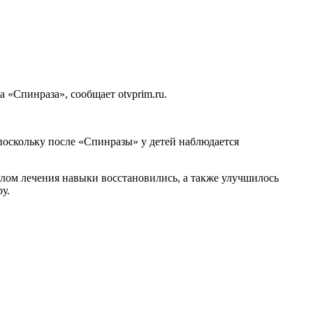
 «Спинраза», сообщает otvprim.ru.
оскольку после «Спинразы» у детей наблюдается
чалом лечения навыки восстановились, а также улучшилось
у.