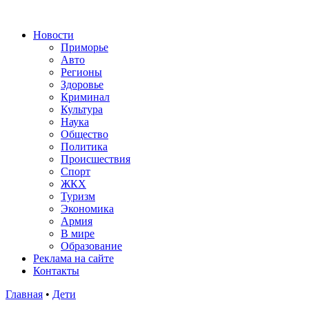
Новости
Приморье
Авто
Регионы
Здоровье
Криминал
Культура
Наука
Общество
Политика
Происшествия
Спорт
ЖКХ
Туризм
Экономика
Армия
В мире
Образование
Реклама на сайте
Контакты
Главная
•
Дети