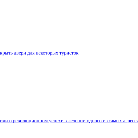
крыть двери для некоторых туристок
ли о революционном успехе в лечении одного из самых агресс