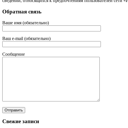
сведений, относящихся к предпочтениям пользователей сети «
Обратная связь
Ваше имя (обязательно)
Ваш e-mail (обязательно)
Сообщение
Свежие записи