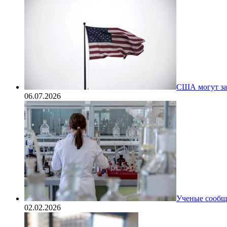
США могут за
06.07.2026
Ученые сообщи
02.02.2026