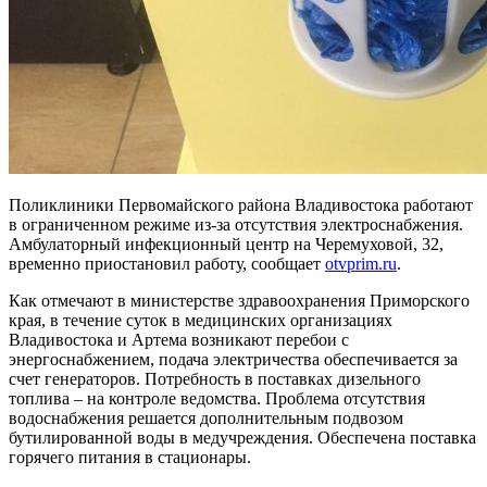
Поликлиники Первомайского района Владивостока работают
в ограниченном режиме из-за отсутствия электроснабжения.
Амбулаторный инфекционный центр на Черемуховой, 32,
временно приостановил работу, сообщает
otvprim.ru
.
Как отмечают в министерстве здравоохранения Приморского
края, в течение суток в медицинских организациях
Владивостока и Артема возникают перебои с
энергоснабжением, подача электричества обеспечивается за
счет генераторов. Потребность в поставках дизельного
топлива – на контроле ведомства. Проблема отсутствия
водоснабжения решается дополнительным подвозом
бутилированной воды в медучреждения. Обеспечена поставка
горячего питания в стационары.