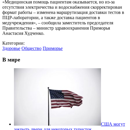
«Медицинская помощь пациентам оказывается, но из-за
отсутствия электричества и водоснабжения скорректирован
формат работы – изменена маршрутизация доставки тестов в
ПЦР-лаборатории, а также доставка пациентов в
медучреждения», – сообщила заместитель председателя
Правительства – министр здравоохранения Приморья
Анастасия Худченко.
Категории:
Здоровье
Общество
Приморье
В мире
США могут
закрыть двери для некоторых туристок