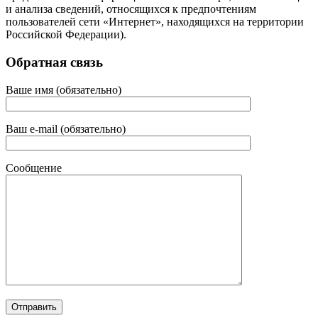
и анализа сведений, относящихся к предпочтениям
пользователей сети «Интернет», находящихся на территории
Российской Федерации).
Обратная связь
Ваше имя (обязательно)
Ваш e-mail (обязательно)
Сообщение