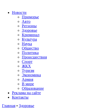
Новости
Приморье
Авто
Регионы
Здоровье
Криминал
Культура
Наука
Общество
Политика
Происшествия
Спорт
ЖКХ
Туризм
Экономика
Армия
В мире
Образование
Реклама на сайте
Контакты
Главная
•
Здоровье