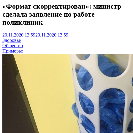
«Формат скорректирован»: министр
сделала заявление по работе
поликлиник
20.11.2020 13:59
20.11.2020 13:59
Здоровье
Общество
Приморье