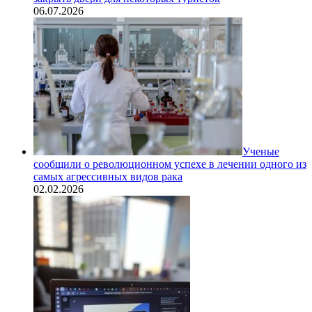
06.07.2026
Ученые
сообщили о революционном успехе в лечении одного из
самых агрессивных видов рака
02.02.2026