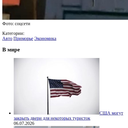
Фото: соцсети
Категории:
Авто
Приморье
Экономика
В мире
США могут
закрыть двери для некоторых туристок
06.07.2026