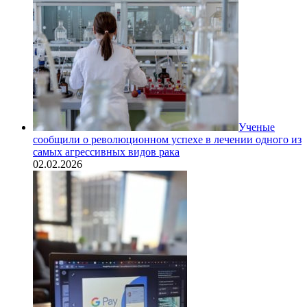
Ученые
сообщили о революционном успехе в лечении одного из
самых агрессивных видов рака
02.02.2026