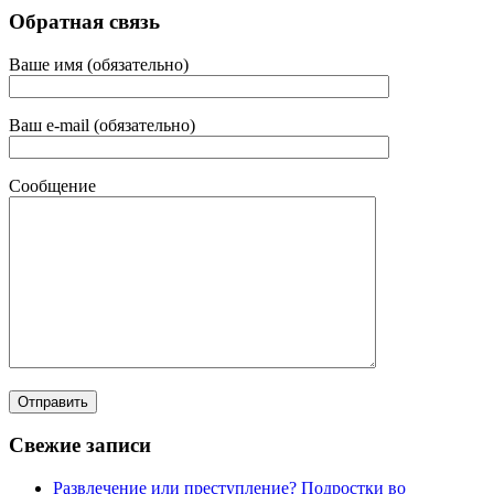
Обратная связь
Ваше имя (обязательно)
Ваш e-mail (обязательно)
Сообщение
Свежие записи
Развлечение или преступление? Подростки во