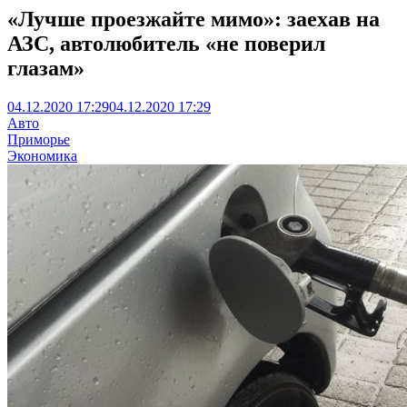
«Лучше проезжайте мимо»: заехав на
АЗС, автолюбитель «не поверил
глазам»
04.12.2020 17:29
04.12.2020 17:29
Авто
Приморье
Экономика