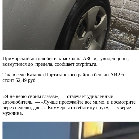
Приморский автолюбитель заехал на АЗС и, увидев цены,
возмутился до предела, сообщает otvprim.ru.
Так, в селе Казанка Партизанского района бензин АИ-95
стоит 52,49 руб.
«Я не верю своим глазам», — отмечает удивленный
автолюбитель, — «Лучше проезжайте все мимо, и посмотрите
через неделю, две…. Коммерсы отсебятину гнут», — уверяет
мужчина.