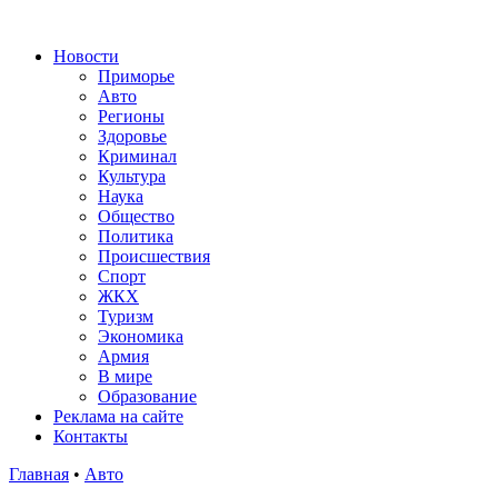
Новости
Приморье
Авто
Регионы
Здоровье
Криминал
Культура
Наука
Общество
Политика
Происшествия
Спорт
ЖКХ
Туризм
Экономика
Армия
В мире
Образование
Реклама на сайте
Контакты
Главная
•
Авто