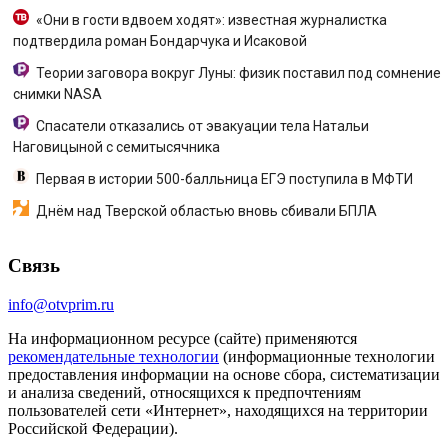
«Они в гости вдвоем ходят»: известная журналистка
подтвердила роман Бондарчука и Исаковой
Теории заговора вокруг Луны: физик поставил под сомнение
снимки NASA
Спасатели отказались от эвакуации тела Натальи
Наговицыной с семитысячника
Первая в истории 500-балльница ЕГЭ поступила в МФТИ
Днём над Тверской областью вновь сбивали БПЛА
Связь
info@otvprim.ru
На информационном ресурсе (сайте) применяются
рекомендательные технологии
(информационные технологии
предоставления информации на основе сбора, систематизации
и анализа сведений, относящихся к предпочтениям
пользователей сети «Интернет», находящихся на территории
Российской Федерации).