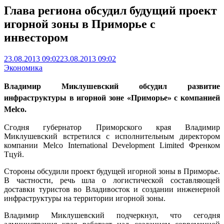
Глава региона обсудил будущий проект
игорной зоны в Приморье с
инвестором
23.08.2013 09:02
23.08.2013 09:02
Экономика
Владимир Миклушевский обсудил развитие
инфраструктуры в игорной зоне «Приморье» с компанией
Melco.
Сгодня губернатор Приморского края Владимир
Миклушевский встретился с исполнительным директором
компании Melco International Development Limited Френком
Тцуй.
Стороны обсудили проект будущей игорной зоны в Приморье.
В частности, речь шла о логистической составляющей
доставки туристов во Владивосток и создании инженерной
инфраструктуры на территории игорной зоны.
Владимир Миклушевский подчеркнул, что сегодня