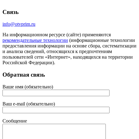
Связь
info@otvprim.ru
На информационном ресурсе (сайте) применяются
рекомендательные технологии
(информационные технологии
предоставления информации на основе сбора, систематизации
и анализа сведений, относящихся к предпочтениям
пользователей сети «Интернет», находящихся на территории
Российской Федерации).
Обратная связь
Ваше имя (обязательно)
Ваш e-mail (обязательно)
Сообщение