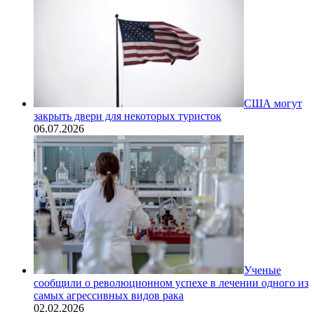
США могут
закрыть двери для некоторых туристок
06.07.2026
Ученые
сообщили о революционном успехе в лечении одного из
самых агрессивных видов рака
02.02.2026