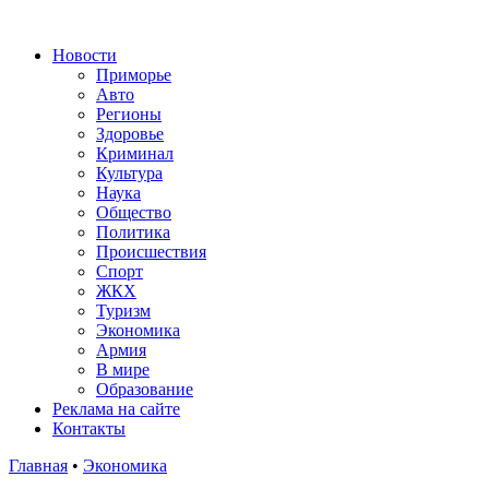
Новости
Приморье
Авто
Регионы
Здоровье
Криминал
Культура
Наука
Общество
Политика
Происшествия
Спорт
ЖКХ
Туризм
Экономика
Армия
В мире
Образование
Реклама на сайте
Контакты
Главная
•
Экономика