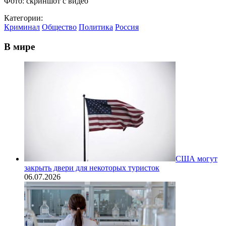
Фото: скриншот с видео
Категории:
Криминал
Общество
Политика
Россия
В мире
США могут
закрыть двери для некоторых туристок
06.07.2026