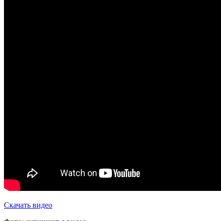
Скачать видео