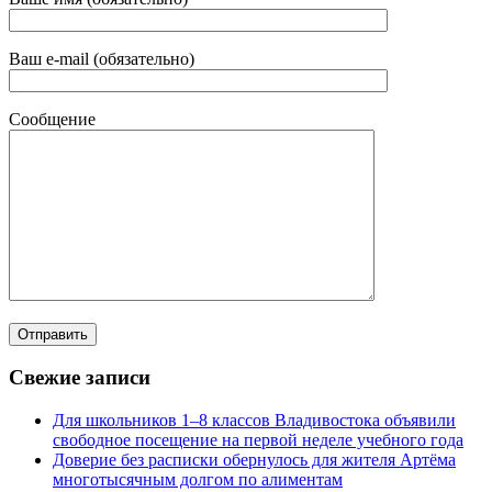
Ваш e-mail (обязательно)
Сообщение
Свежие записи
Для школьников 1–8 классов Владивостока объявили
свободное посещение на первой неделе учебного года
Доверие без расписки обернулось для жителя Артёма
многотысячным долгом по алиментам