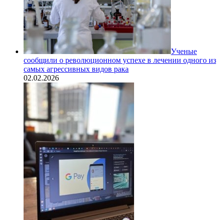
Ученые
сообщили о революционном успехе в лечении одного из
самых агрессивных видов рака
02.02.2026