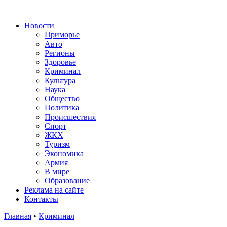
Новости
Приморье
Авто
Регионы
Здоровье
Криминал
Культура
Наука
Общество
Политика
Происшествия
Спорт
ЖКХ
Туризм
Экономика
Армия
В мире
Образование
Реклама на сайте
Контакты
Главная
•
Криминал