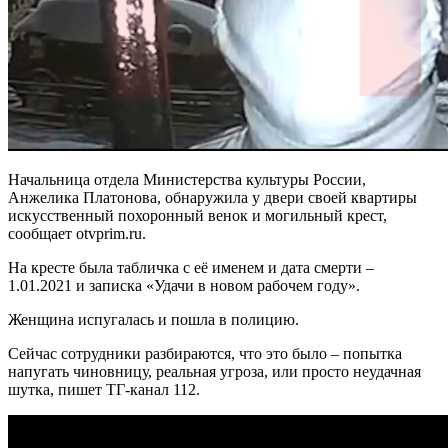
Начальница отдела Министерства культуры России,
Анжелика Платонова, обнаружила у двери своей квартиры
искусственный похоронный венок и могильный крест,
сообщает otvprim.ru.
На кресте была табличка с её именем и дата смерти –
1.01.2021 и записка «Удачи в новом рабочем году».
Женщина испугалась и пошла в полицию.
Сейчас сотрудники разбираются, что это было – попытка
напугать чиновницу, реальная угроза, или просто неудачная
шутка, пишет ТГ-канал 112.