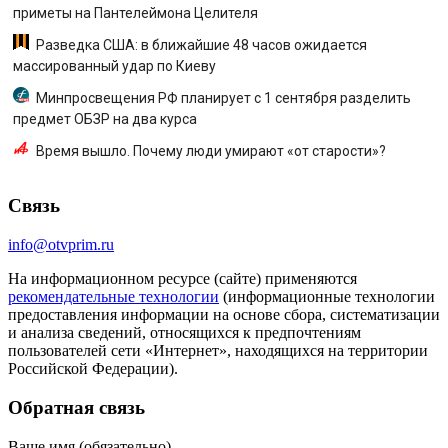
приметы на Пантелеймона Целителя
Разведка США: в ближайшие 48 часов ожидается
массированный удар по Киеву
Минпросвещения РФ планирует с 1 сентября разделить
предмет ОБЗР на два курса
Время вышло. Почему люди умирают «от старости»?
Связь
info@otvprim.ru
На информационном ресурсе (сайте) применяются
рекомендательные технологии
(информационные технологии
предоставления информации на основе сбора, систематизации
и анализа сведений, относящихся к предпочтениям
пользователей сети «Интернет», находящихся на территории
Российской Федерации).
Обратная связь
Ваше имя (обязательно)