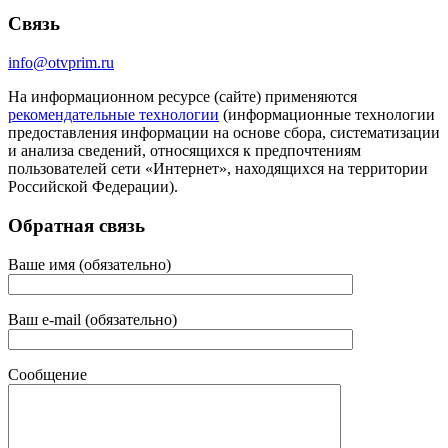
Связь
info@otvprim.ru
На информационном ресурсе (сайте) применяются
рекомендательные технологии
(информационные технологии
предоставления информации на основе сбора, систематизации
и анализа сведений, относящихся к предпочтениям
пользователей сети «Интернет», находящихся на территории
Российской Федерации).
Обратная связь
Ваше имя (обязательно)
Ваш e-mail (обязательно)
Сообщение