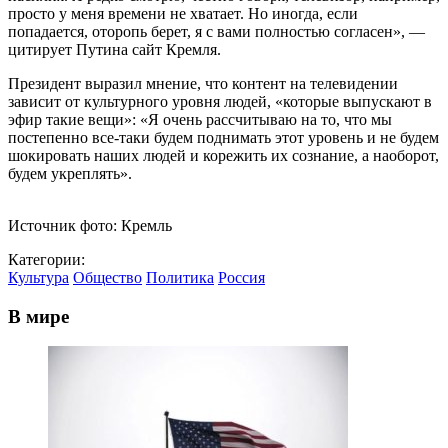
просто у меня времени не хватает. Но иногда, если
попадается, оторопь берет, я с вами полностью согласен», —
цитирует Путина сайт Кремля.
Президент выразил мнение, что контент на телевидении
зависит от культурного уровня людей, «которые выпускают в
эфир такие вещи»: «Я очень рассчитываю на то, что мы
постепенно все-таки будем поднимать этот уровень и не будем
шокировать наших людей и корежить их сознание, а наоборот,
будем укреплять».
Источник фото: Кремль
Категории:
Культура
Общество
Политика
Россия
В мире