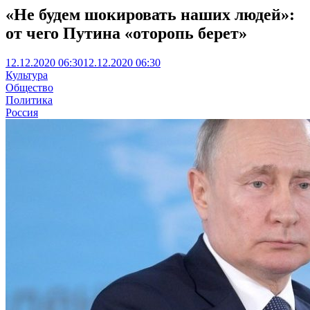
«Не будем шокировать наших людей»:
от чего Путина «оторопь берет»
12.12.2020 06:30
12.12.2020 06:30
Культура
Общество
Политика
Россия