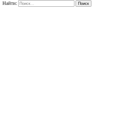
Найти: