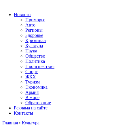
Новости
Приморье
Авто
Регионы
Здоровье
Криминал
Культура
Наука
Общество
Политика
Происшествия
Спорт
ЖКХ
Туризм
Экономика
Армия
В мире
Образование
Реклама на сайте
Контакты
Главная
•
Культура