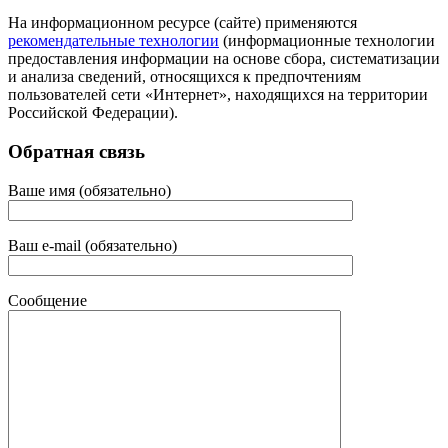
На информационном ресурсе (сайте) применяются
рекомендательные технологии
(информационные технологии
предоставления информации на основе сбора, систематизации
и анализа сведений, относящихся к предпочтениям
пользователей сети «Интернет», находящихся на территории
Российской Федерации).
Обратная связь
Ваше имя (обязательно)
Ваш e-mail (обязательно)
Сообщение