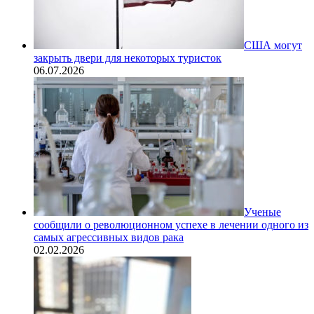
США могут
закрыть двери для некоторых туристок
06.07.2026
Ученые
сообщили о революционном успехе в лечении одного из
самых агрессивных видов рака
02.02.2026