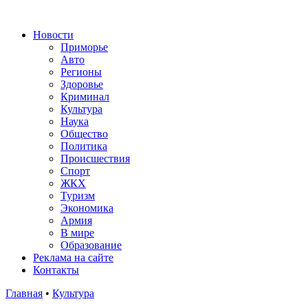
Новости
Приморье
Авто
Регионы
Здоровье
Криминал
Культура
Наука
Общество
Политика
Происшествия
Спорт
ЖКХ
Туризм
Экономика
Армия
В мире
Образование
Реклама на сайте
Контакты
Главная
•
Культура