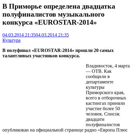
В Приморье определена двадцатка
полуфиналистов музыкального
конкурса «EUROSTAR-2014»
04.03.2014 21:35
04.03.2014 21:35
Культура
В полуфинал «EUROSTAR-2014» прошли 20 самых
талантливых участников конкурса.
Владивосток, 4 марта
— ОТВ. Как
сообщили в
департаменте
культуры
Приморского края,
всего в отборочных
кастингах приняли
участие более 50
человек. Список
двадцати
полуфиналистов
опубликован на официальной странице радио «Европа Плюс