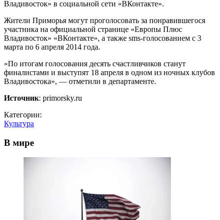
Владивосток» в социальной сети «ВКонтакте».
Жители Приморья могут проголосовать за понравившегося
участника на официальной странице «Европы Плюс
Владивосток» «ВКонтакте», а также sms-голосованием с 3
марта по 6 апреля 2014 года.
«По итогам голосования десять счастливчиков станут
финалистами и выступят 18 апреля в одном из ночных клубов
Владивостока», — отметили в департаменте.
Источник
: primorsky.ru
Категории:
Культура
В мире