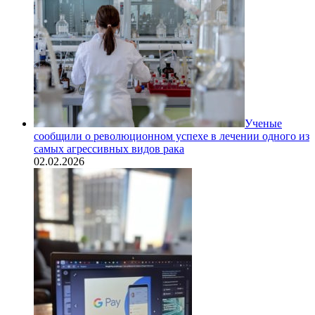
Ученые
сообщили о революционном успехе в лечении одного из
самых агрессивных видов рака
02.02.2026