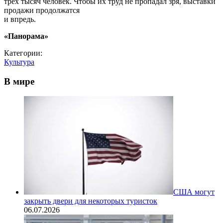
трех тысяч человек. Чтобы их труд не пропадал зря, выставки
продажи продолжатся
и впредь.
«Панорама»
Категории:
Культура
В мире
США могут
закрыть двери для некоторых туристок
06.07.2026