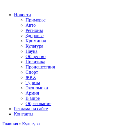
Новости
Приморье
Авто
Регионы
Здоровье
Криминал
Культура
Наука
Общество
Политика
Происшествия
Спорт
ЖКХ
Туризм
Экономика
Армия
В мире
Образование
Реклама на сайте
Контакты
Главная
•
Культура