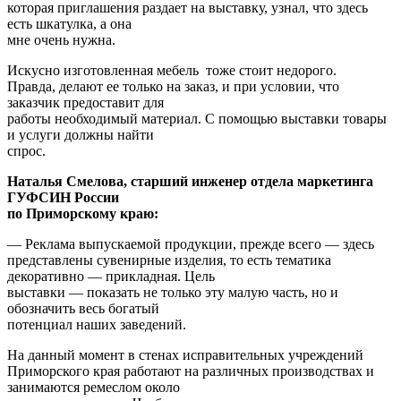
которая приглашения раздает на выставку, узнал, что здесь
есть шкатулка, а она
мне очень нужна.
Искусно изготовленная мебель тоже стоит недорого.
Правда, делают ее только на заказ, и при условии, что
заказчик предоставит для
работы необходимый материал. С помощью выставки товары
и услуги должны найти
спрос.
Наталья Смелова, старший инженер отдела маркетинга
ГУФСИН России
по Приморскому краю:
— Реклама выпускаемой продукции, прежде всего — здесь
представлены сувенирные изделия, то есть тематика
декоративно — прикладная. Цель
выставки — показать не только эту малую часть, но и
обозначить весь богатый
потенциал наших заведений.
На данный момент в стенах исправительных учреждений
Приморского края работают на различных производствах и
занимаются ремеслом около