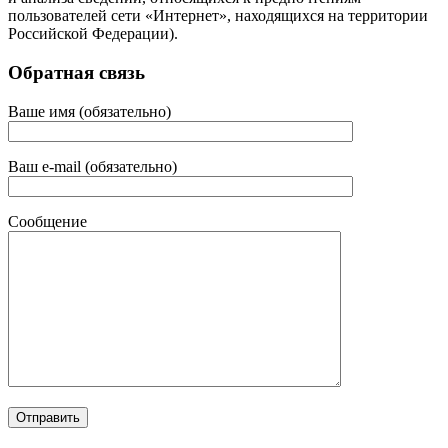
пользователей сети «Интернет», находящихся на территории
Российской Федерации).
Обратная связь
Ваше имя (обязательно)
Ваш e-mail (обязательно)
Сообщение