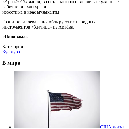
«Арго-2015» жюри, в состав которого вошли заслуженные
работники культуры и
известные в крае музыканты.
Гран-при завоевал ансамбль русских народных
инструментов «Златица» из Артёма.
«Панорама»
Категории:
Культура
В мире
США могут