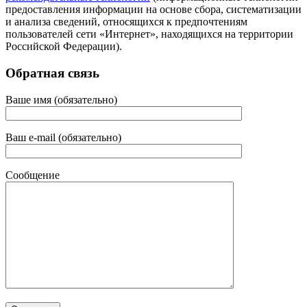
предоставления информации на основе сбора, систематизации
и анализа сведений, относящихся к предпочтениям
пользователей сети «Интернет», находящихся на территории
Российской Федерации).
Обратная связь
Ваше имя (обязательно)
Ваш e-mail (обязательно)
Сообщение