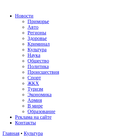
Новости
Приморье
Авто
Регионы
Здоровье
Криминал
Культура
Наука
Общество
Политика
Происшествия
Спорт
ЖКХ
Туризм
Экономика
Армия
В мире
Образование
Реклама на сайте
Контакты
Главная
•
Культура