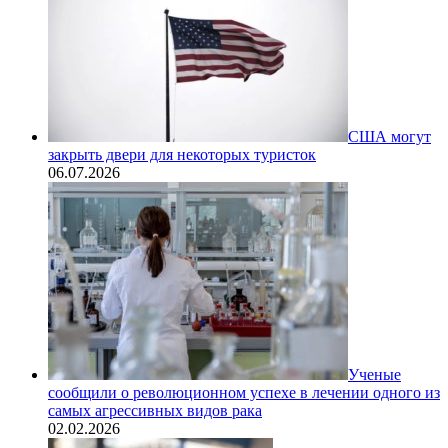
США могут
закрыть двери для некоторых туристок
06.07.2026
Ученые
сообщили о революционном успехе в лечении одного из
самых агрессивных видов рака
02.02.2026