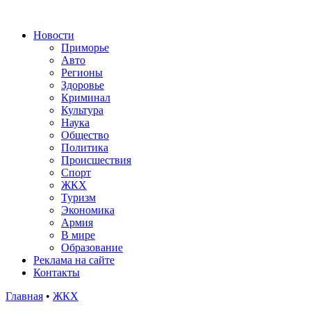
Новости
Приморье
Авто
Регионы
Здоровье
Криминал
Культура
Наука
Общество
Политика
Происшествия
Спорт
ЖКХ
Туризм
Экономика
Армия
В мире
Образование
Реклама на сайте
Контакты
Главная
•
ЖКХ