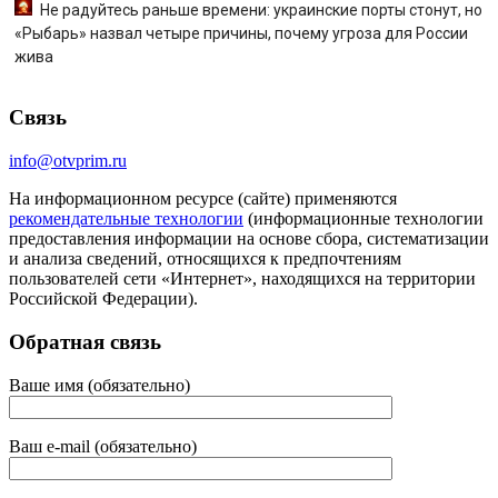
Не радуйтесь раньше времени: украинские порты стонут, но
«Рыбарь» назвал четыре причины, почему угроза для России
жива
Связь
info@otvprim.ru
На информационном ресурсе (сайте) применяются
рекомендательные технологии
(информационные технологии
предоставления информации на основе сбора, систематизации
и анализа сведений, относящихся к предпочтениям
пользователей сети «Интернет», находящихся на территории
Российской Федерации).
Обратная связь
Ваше имя (обязательно)
Ваш e-mail (обязательно)