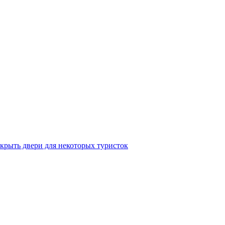
крыть двери для некоторых туристок