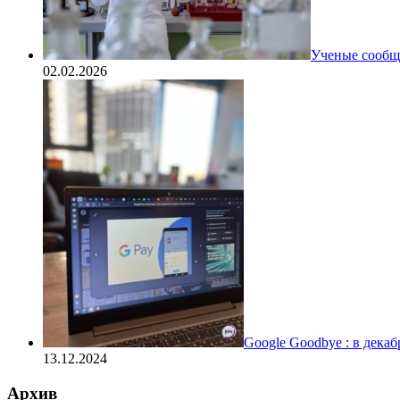
Ученые сообщи
02.02.2026
Google Goodbye : в дека
13.12.2024
Архив