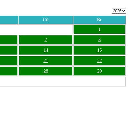
Сб
Вс
1
7
8
14
15
21
22
28
29