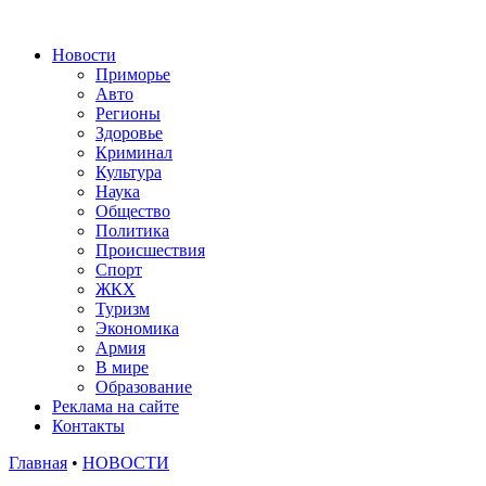
Новости
Приморье
Авто
Регионы
Здоровье
Криминал
Культура
Наука
Общество
Политика
Происшествия
Спорт
ЖКХ
Туризм
Экономика
Армия
В мире
Образование
Реклама на сайте
Контакты
Главная
•
НОВОСТИ