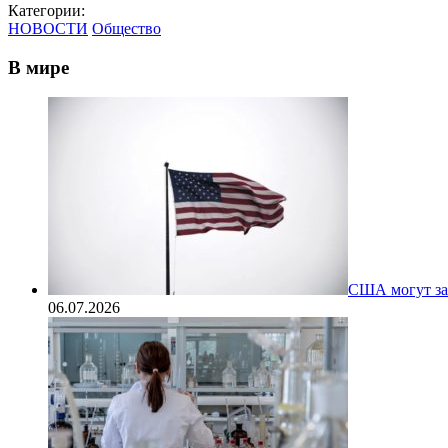
Категории:
НОВОСТИ
Общество
В мире
США могут за
06.07.2026