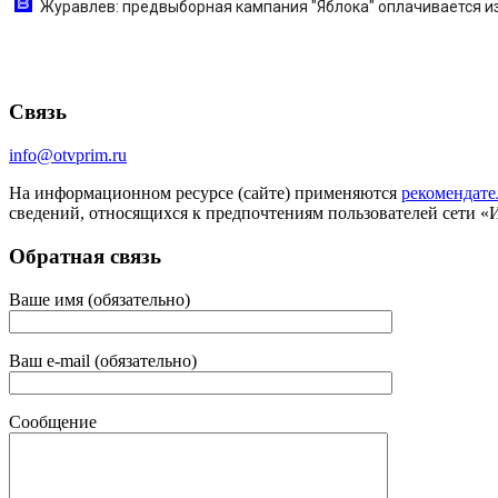
Журавлев: предвыборная кампания "Яблока" оплачивается из 
Связь
info@otvprim.ru
На информационном ресурсе (сайте) применяются
рекомендате
сведений, относящихся к предпочтениям пользователей сети «
Обратная связь
Ваше имя (обязательно)
Ваш e-mail (обязательно)
Сообщение