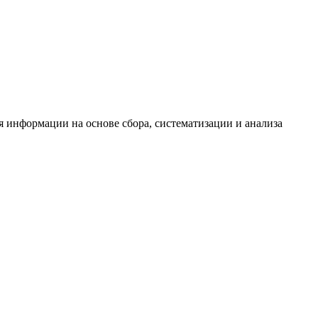
информации на основе сбора, систематизации и анализа