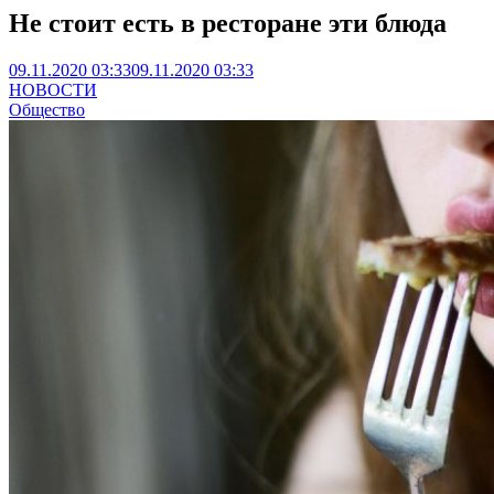
Не стоит есть в ресторане эти блюда
09.11.2020 03:33
09.11.2020 03:33
НОВОСТИ
Общество