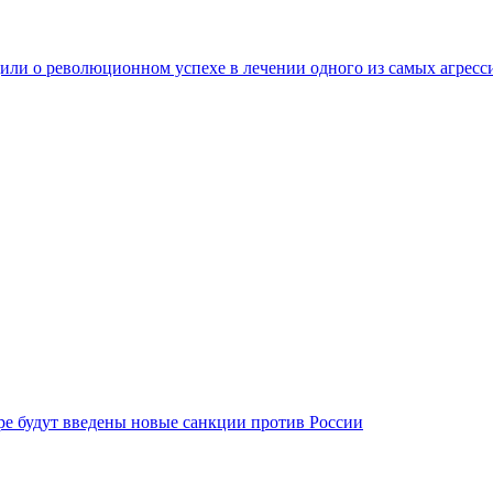
ли о революционном успехе в лечении одного из самых агресс
бре будут введены новые санкции против России