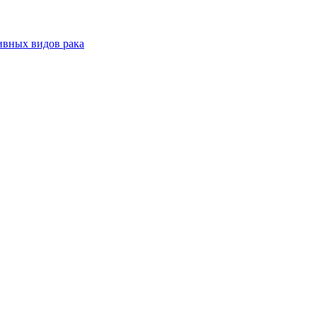
ивных видов рака