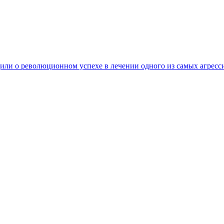
ли о революционном успехе в лечении одного из самых агресс