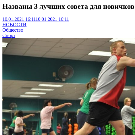
Названы 3 лучших совета для новичков
10.01.2021 16:11
10.01.2021 16:11
НОВОСТИ
Общество
Спорт