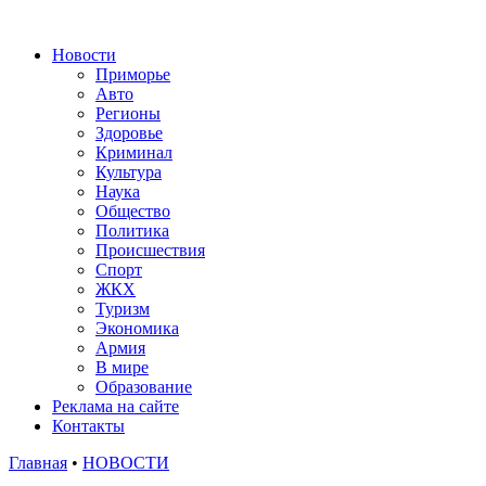
Новости
Приморье
Авто
Регионы
Здоровье
Криминал
Культура
Наука
Общество
Политика
Происшествия
Спорт
ЖКХ
Туризм
Экономика
Армия
В мире
Образование
Реклама на сайте
Контакты
Главная
•
НОВОСТИ