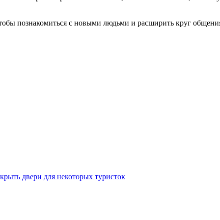
тобы познакомиться с новыми людьми и расширить круг общени
крыть двери для некоторых туристок