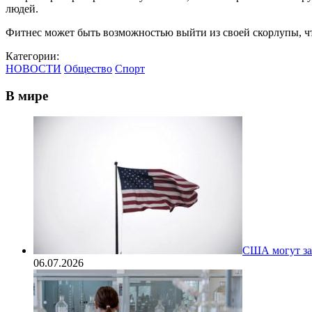
людей.
Фитнес может быть возможностью выйти из своей скорлупы, ч
Категории:
НОВОСТИ
Общество
Спорт
В мире
США могут за
06.07.2026