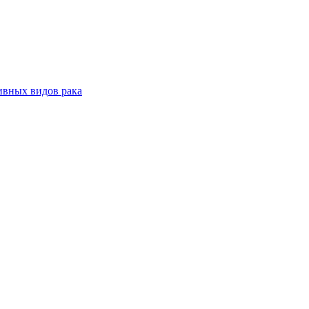
ивных видов рака