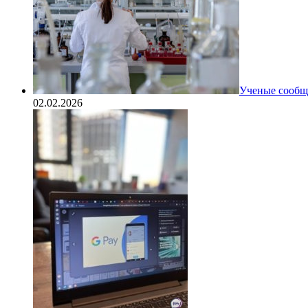
Ученые сообщи
02.02.2026