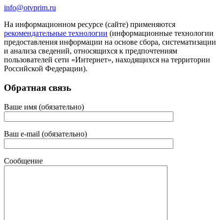
info@otvprim.ru
На информационном ресурсе (сайте) применяются
рекомендательные технологии
(информационные технологии
предоставления информации на основе сбора, систематизации
и анализа сведений, относящихся к предпочтениям
пользователей сети «Интернет», находящихся на территории
Российской Федерации).
Обратная связь
Ваше имя (обязательно)
Ваш e-mail (обязательно)
Сообщение