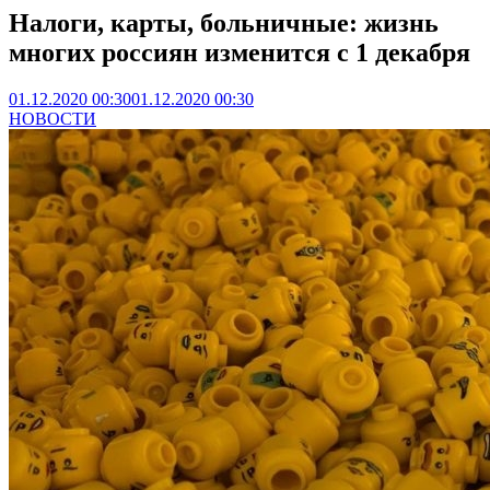
Налоги, карты, больничные: жизнь
многих россиян изменится с 1 декабря
01.12.2020 00:30
01.12.2020 00:30
НОВОСТИ