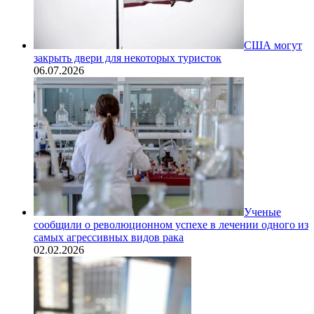
США могут
закрыть двери для некоторых туристок
06.07.2026
Ученые
сообщили о революционном успехе в лечении одного из
самых агрессивных видов рака
02.02.2026