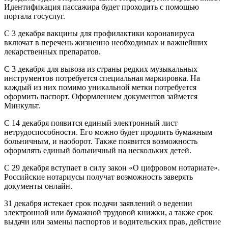
Идентификация пассажира будет проходить с помощью
портала госуслуг.
С 3 декабря вакцины для профилактики коронавируса
включат в перечень жизненно необходимых и важнейших
лекарственных препаратов.
С 3 декабря для вывоза из страны редких музыкальных
инструментов потребуется специальная маркировка. На
каждый из них помимо уникальной метки потребуется
оформить паспорт. Оформлением документов займется
Минкульт.
С 14 декабря появится единый электронный лист
нетрудоспособности. Его можно будет продлить бумажным
больничным, и наоборот. Также появится возможность
оформлять единый больничный на нескольких детей.
С 29 декабря вступает в силу закон «О цифровом нотариате».
Российские нотариусы получат возможность заверять
документы онлайн.
31 декабря истекает срок подачи заявлений о ведении
электронной или бумажной трудовой книжки, а также срок
выдачи или замены паспортов и водительских прав, действие