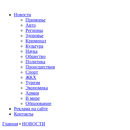
Новости
Приморье
Авто
Регионы
Здоровье
Криминал
Культура
Наука
Общество
Политика
Происшествия
Спорт
ЖКХ
Туризм
Экономика
Армия
В мире
Образование
Реклама на сайте
Контакты
Главная
•
НОВОСТИ