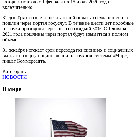
которых истекло с 1 февраля по 15 июля 2020 года
включительно.
31 декабря истекает срок льготной оплаты государственных
пошлин через портал госуслуг. В течение шести лет подобные
платежи проходили через него со скидкой 30%. С 1 января
2021 года пошлины через портал будут взыматься в полном
объеме.
31 декабря истекает срок перевода пенсионных и социальных
выплат на карту национальной платежной системы «Мир»,
пишет Коммерсантъ.
Категории:
НОВОСТИ
В мире