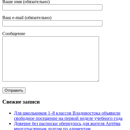
Ваше имя (обязательно)
Ваш e-mail (обязательно)
Сообщение
Свежие записи
Для школьников 1–8 классов Владивостока объявили
свободное посещение на первой неделе учебного года
Доверие без расписки обернулось для жителя Артёма
многотысячным долгом по алиментам