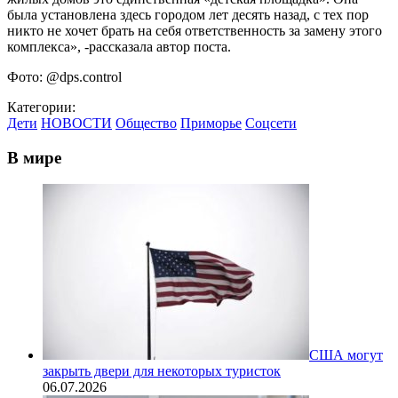
была установлена здесь городом лет десять назад, с тех пор
никто не хочет брать на себя ответственность за замену этого
комплекса», -рассказала автор поста.
Фото: @dps.control
Категории:
Дети
НОВОСТИ
Общество
Приморье
Соцсети
В мире
США могут
закрыть двери для некоторых туристок
06.07.2026