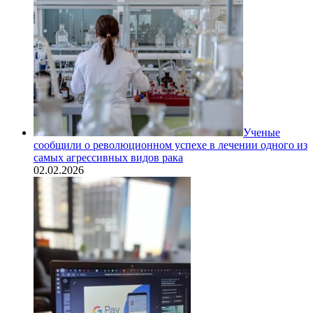
Ученые
сообщили о революционном успехе в лечении одного из
самых агрессивных видов рака
02.02.2026