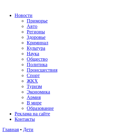
Новости
Приморье
Авто
Регионы
Здоровье
Криминал
Культура
Наука
Общество
Политика
Происшествия
Спорт
ЖКХ
Туризм
Экономика
Армия
В мире
Образование
Реклама на сайте
Контакты
Главная
•
Дети