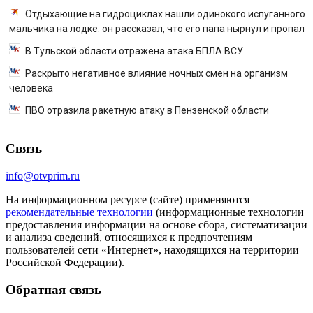
Отдыхающие на гидроциклах нашли одинокого испуганного
мальчика на лодке: он рассказал, что его папа нырнул и пропал
В Тульской области отражена атака БПЛА ВСУ
Раскрыто негативное влияние ночных смен на организм
человека
ПВО отразила ракетную атаку в Пензенской области
Связь
info@otvprim.ru
На информационном ресурсе (сайте) применяются
рекомендательные технологии
(информационные технологии
предоставления информации на основе сбора, систематизации
и анализа сведений, относящихся к предпочтениям
пользователей сети «Интернет», находящихся на территории
Российской Федерации).
Обратная связь