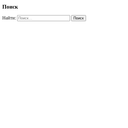
Поиск
Найти: