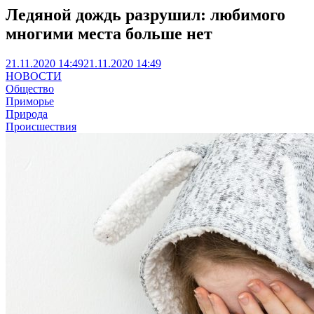
Ледяной дождь разрушил: любимого
многими места больше нет
21.11.2020 14:49
21.11.2020 14:49
НОВОСТИ
Общество
Приморье
Природа
Происшествия