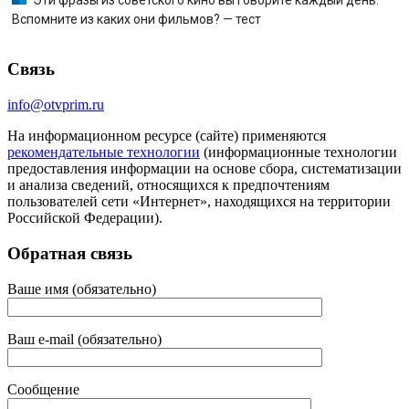
Вспомните из каких они фильмов? — тест
Связь
info@otvprim.ru
На информационном ресурсе (сайте) применяются
рекомендательные технологии
(информационные технологии
предоставления информации на основе сбора, систематизации
и анализа сведений, относящихся к предпочтениям
пользователей сети «Интернет», находящихся на территории
Российской Федерации).
Обратная связь
Ваше имя (обязательно)
Ваш e-mail (обязательно)
Сообщение