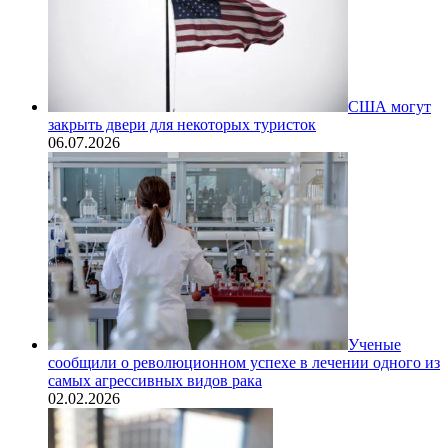
США могут
закрыть двери для некоторых туристок
06.07.2026
Ученые
сообщили о революционном успехе в лечении одного из
самых агрессивных видов рака
02.02.2026