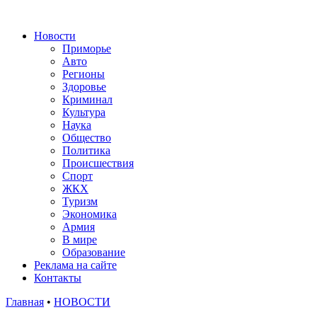
Новости
Приморье
Авто
Регионы
Здоровье
Криминал
Культура
Наука
Общество
Политика
Происшествия
Спорт
ЖКХ
Туризм
Экономика
Армия
В мире
Образование
Реклама на сайте
Контакты
Главная
•
НОВОСТИ