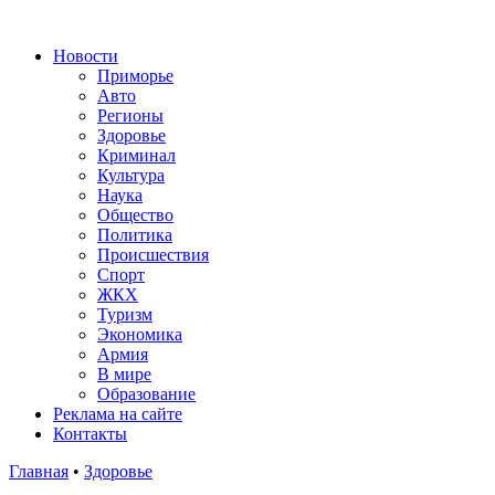
Новости
Приморье
Авто
Регионы
Здоровье
Криминал
Культура
Наука
Общество
Политика
Происшествия
Спорт
ЖКХ
Туризм
Экономика
Армия
В мире
Образование
Реклама на сайте
Контакты
Главная
•
Здоровье