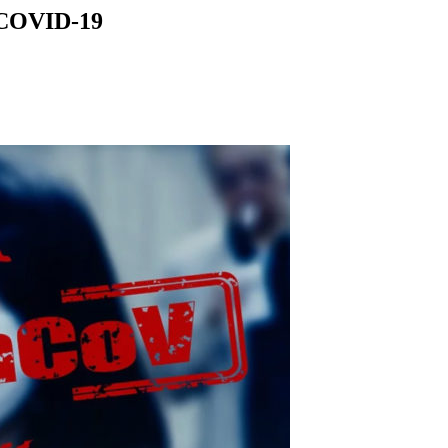
 COVID-19