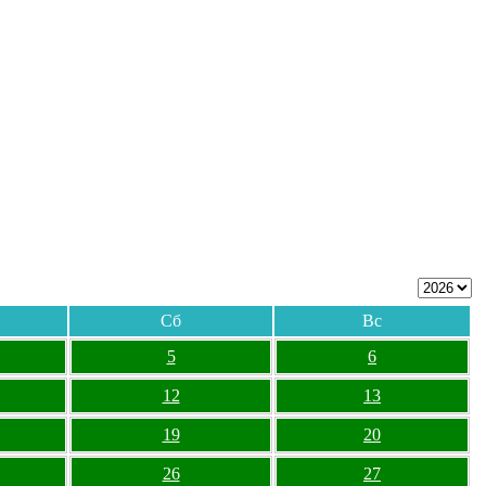
Сб
Вс
5
6
12
13
19
20
26
27