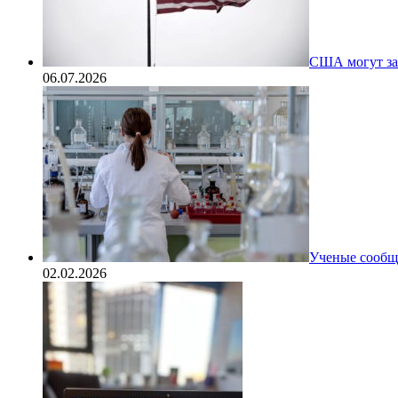
США могут за
06.07.2026
Ученые сообщи
02.02.2026