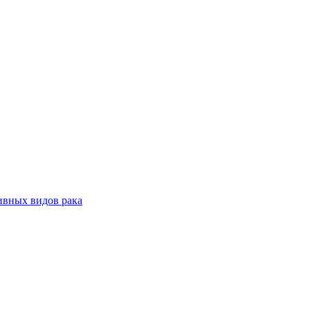
ивных видов рака