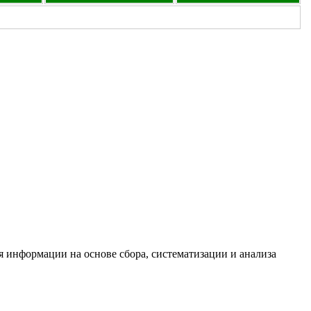
информации на основе сбора, систематизации и анализа