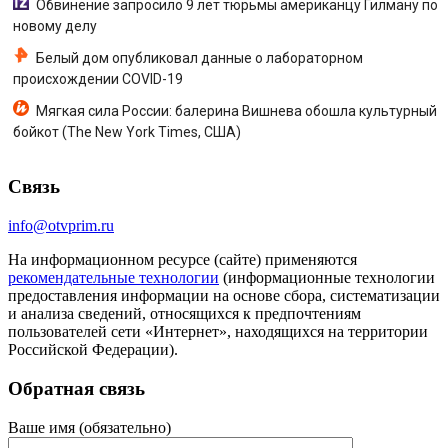
Обвинение запросило 9 лет тюрьмы американцу Гилману по
новому делу
Белый дом опубликовал данные о лабораторном
происхождении COVID-19
Мягкая сила России: балерина Вишнева обошла культурный
бойкот (The New York Times, США)
Связь
info@otvprim.ru
На информационном ресурсе (сайте) применяются
рекомендательные технологии
(информационные технологии
предоставления информации на основе сбора, систематизации
и анализа сведений, относящихся к предпочтениям
пользователей сети «Интернет», находящихся на территории
Российской Федерации).
Обратная связь
Ваше имя (обязательно)