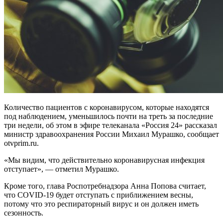
Количество пациентов с коронавирусом, которые находятся
под наблюдением, уменьшилось почти на треть за последние
три недели, об этом в эфире телеканала «Россия 24» рассказал
министр здравоохранения России Михаил Мурашко, сообщает
otvprim.ru.
«Мы видим, что действительно коронавирусная инфекция
отступает», — отметил Мурашко.
Кроме того, глава Роспотребнадзора Анна Попова считает,
что COVID-19 будет​ отступать с приближением весны,
потому что это респираторный вирус и он должен иметь
сезонность.