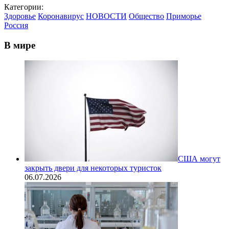
Категории:
Здоровье
Коронавирус
НОВОСТИ
Общество
Приморье
Россия
В мире
США могут
закрыть двери для некоторых туристок
06.07.2026