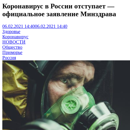
Коронавирус в России отступает —
официальное заявление Минздрава
06.02.2021 14:40
06.02.2021 14:40
Здоровье
Коронавирус
НОВОСТИ
Общество
Приморье
Россия