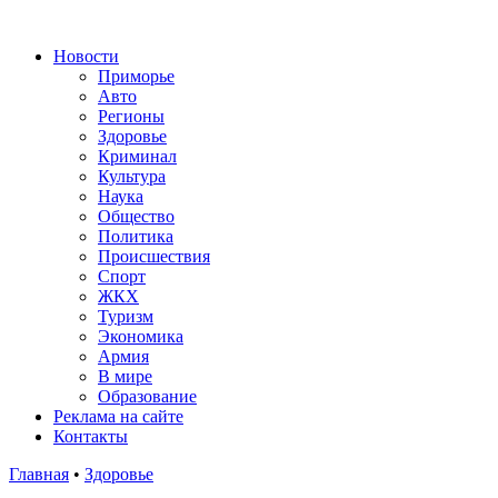
Новости
Приморье
Авто
Регионы
Здоровье
Криминал
Культура
Наука
Общество
Политика
Происшествия
Спорт
ЖКХ
Туризм
Экономика
Армия
В мире
Образование
Реклама на сайте
Контакты
Главная
•
Здоровье