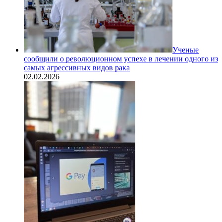
Ученые
сообщили о революционном успехе в лечении одного из
самых агрессивных видов рака
02.02.2026