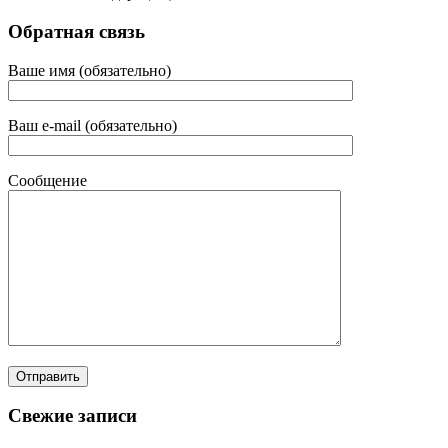
Обратная связь
Ваше имя (обязательно)
Ваш e-mail (обязательно)
Сообщение
Свежие записи