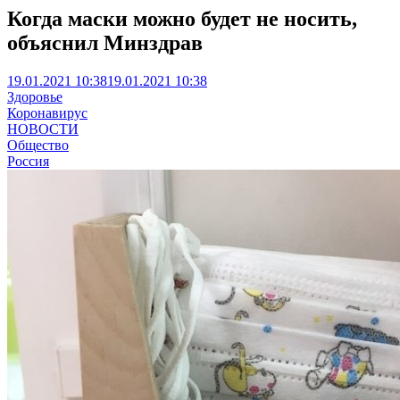
Когда маски можно будет не носить,
объяснил Минздрав
19.01.2021 10:38
19.01.2021 10:38
Здоровье
Коронавирус
НОВОСТИ
Общество
Россия