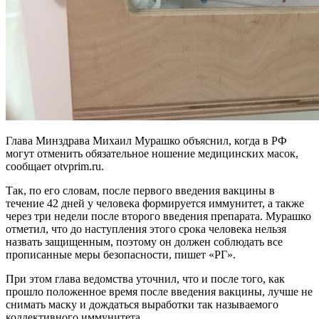
Глава Минздрава Михаил Мурашко объяснил, когда в РФ
могут отменить обязательное ношение медицинских масок,
сообщает otvprim.ru.
Так, по его словам, после первого введения вакцины в
течение 42 дней у человека формируется иммунитет, а также
через три недели после второго введения препарата. Мурашко
отметил, что до наступления этого срока человека нельзя
назвать защищенным, поэтому он должен соблюдать все
прописанные меры безопасности, пишет «РГ».
При этом глава ведомства уточнил, что и после того, как
прошло положенное время после введения вакцины, лучше не
снимать маску и дождаться выработки так называемого
коллективного иммунитета.