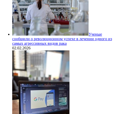
Ученые
сообщили о революционном успехе в лечении одного из
самых агрессивных видов рака
02.02.2026