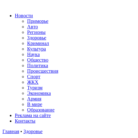
Новости
Приморье
Авто
Регионы
Здоровье
Криминал
Культура
Наука
Общество
Политика
Происшествия
Спорт
ЖКХ
Туризм
Экономика
Армия
В мире
Образование
Реклама на сайте
Контакты
Главная
•
Здоровье