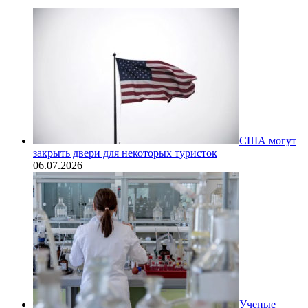
США могут
закрыть двери для некоторых туристок
06.07.2026
Ученые