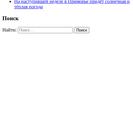
На наступившей неделе в Приморье придёт солнечная и
тёплая погода
Поиск
Найти: