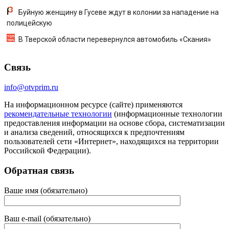
Буйную женщину в Гусеве ждут в колонии за нападение на
полицейскую
В Тверской области перевернулся автомобиль «Скания»
Связь
info@otvprim.ru
На информационном ресурсе (сайте) применяются
рекомендательные технологии
(информационные технологии
предоставления информации на основе сбора, систематизации
и анализа сведений, относящихся к предпочтениям
пользователей сети «Интернет», находящихся на территории
Российской Федерации).
Обратная связь
Ваше имя (обязательно)
Ваш e-mail (обязательно)