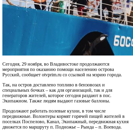
Сегодня, 29 ноября, во Владивостоке продолжаются
мероприятия по оказанию помощи населению острова
Русский, сообщает otvprim.ru со ссылкой на мэрию города.
Так, на остров доставлено топливо в бензовозах и
специальных бочках – как для организаций, так и для
генераторов жителей, которое сегодня раздают в пос.
Экипажном. Также людям выдают газовые баллоны.
Продолжают работать полевые кухни, в том числе
передвижные. Волонтеры кормят горячей пищей жителей в
поселках Поспелово, Канал, Экипажный, передвижная кухня
движется по маршруту п. Подножье – Рында – п. Воевода.