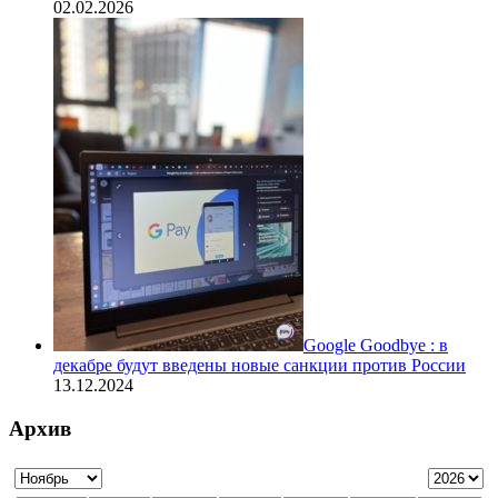
02.02.2026
Google Goodbye : в
декабре будут введены новые санкции против России
13.12.2024
Архив