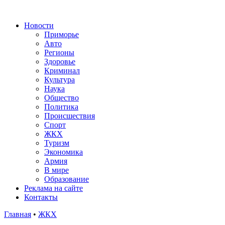
Новости
Приморье
Авто
Регионы
Здоровье
Криминал
Культура
Наука
Общество
Политика
Происшествия
Спорт
ЖКХ
Туризм
Экономика
Армия
В мире
Образование
Реклама на сайте
Контакты
Главная
•
ЖКХ