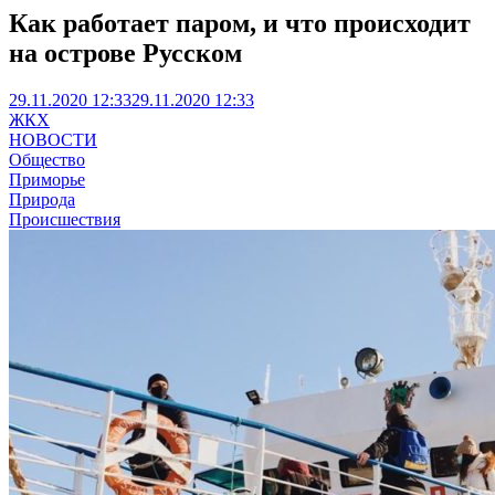
Как работает паром, и что происходит
на острове Русском
29.11.2020 12:33
29.11.2020 12:33
ЖКХ
НОВОСТИ
Общество
Приморье
Природа
Происшествия