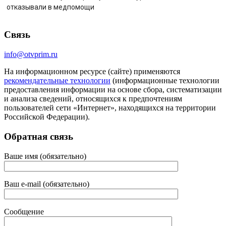
отказывали в медпомощи
Связь
info@otvprim.ru
На информационном ресурсе (сайте) применяются
рекомендательные технологии
(информационные технологии
предоставления информации на основе сбора, систематизации
и анализа сведений, относящихся к предпочтениям
пользователей сети «Интернет», находящихся на территории
Российской Федерации).
Обратная связь
Ваше имя (обязательно)
Ваш e-mail (обязательно)
Сообщение