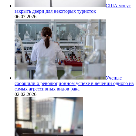
США могут
закрыть двери для некоторых туристок
06.07.2026
Ученые
сообщили о революционном успехе в лечении одного из
самых агрессивных видов рака
02.02.2026