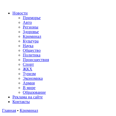
Новости
Приморье
Авто
Регионы
Здоровье
Криминал
Культура
Наука
Общество
Политика
Происшествия
Спорт
ЖКХ
Туризм
Экономика
Армия
В мире
Образование
Реклама на сайте
Контакты
Главная
•
Криминал