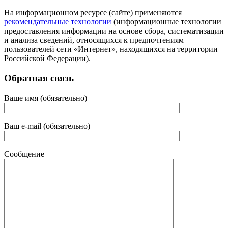
На информационном ресурсе (сайте) применяются
рекомендательные технологии
(информационные технологии
предоставления информации на основе сбора, систематизации
и анализа сведений, относящихся к предпочтениям
пользователей сети «Интернет», находящихся на территории
Российской Федерации).
Обратная связь
Ваше имя (обязательно)
Ваш e-mail (обязательно)
Сообщение