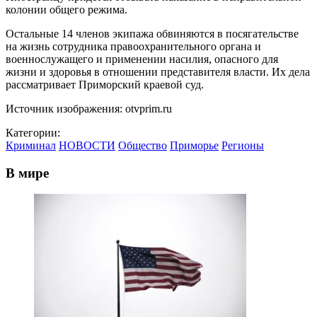
колонии общего режима.
Остальные 14 членов экипажа обвиняются в посягательстве
на жизнь сотрудника правоохранительного органа и
военнослужащего и применении насилия, опасного для
жизни и здоровья в отношении представителя власти. Их дела
рассматривает Приморский краевой суд.
Источник изображения: otvprim.ru
Категории:
Криминал
НОВОСТИ
Общество
Приморье
Регионы
В мире