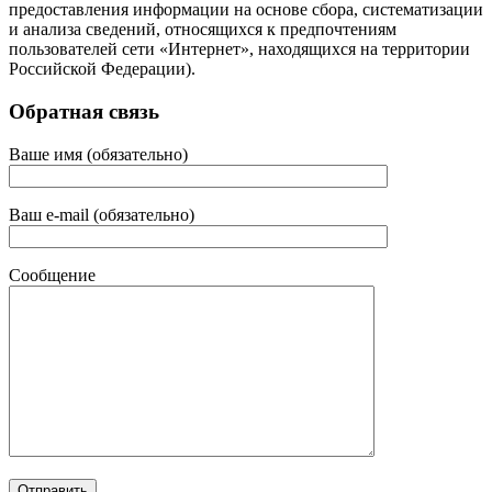
предоставления информации на основе сбора, систематизации
и анализа сведений, относящихся к предпочтениям
пользователей сети «Интернет», находящихся на территории
Российской Федерации).
Обратная связь
Ваше имя (обязательно)
Ваш e-mail (обязательно)
Сообщение