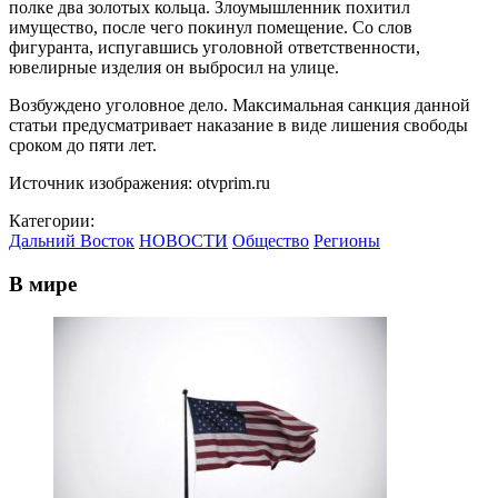
полке два золотых кольца. Злоумышленник похитил
имущество, после чего покинул помещение. Со слов
фигуранта, испугавшись уголовной ответственности,
ювелирные изделия он выбросил на улице.
Возбуждено уголовное дело. Максимальная санкция данной
статьи предусматривает наказание в виде лишения свободы
сроком до пяти лет.
Источник изображения: otvprim.ru
Категории:
Дальний Восток
НОВОСТИ
Общество
Регионы
В мире