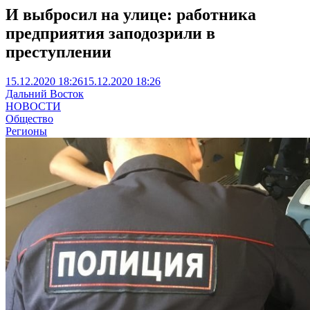
И выбросил на улице: работника
предприятия заподозрили в
преступлении
15.12.2020 18:26
15.12.2020 18:26
Дальний Восток
НОВОСТИ
Общество
Регионы