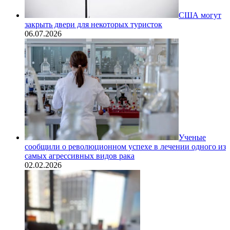
США могут
закрыть двери для некоторых туристок
06.07.2026
Ученые
сообщили о революционном успехе в лечении одного из
самых агрессивных видов рака
02.02.2026