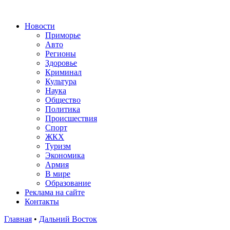
Новости
Приморье
Авто
Регионы
Здоровье
Криминал
Культура
Наука
Общество
Политика
Происшествия
Спорт
ЖКХ
Туризм
Экономика
Армия
В мире
Образование
Реклама на сайте
Контакты
Главная
•
Дальний Восток