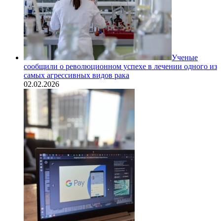
Ученые
сообщили о революционном успехе в лечении одного из
самых агрессивных видов рака
02.02.2026