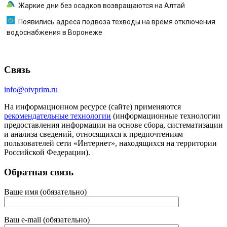
Жаркие дни без осадков возвращаются на Алтай
Появились адреса подвоза техводы на время отключения
водоснабжения в Воронеже
Связь
info@otvprim.ru
На информационном ресурсе (сайте) применяются
рекомендательные технологии
(информационные технологии
предоставления информации на основе сбора, систематизации
и анализа сведений, относящихся к предпочтениям
пользователей сети «Интернет», находящихся на территории
Российской Федерации).
Обратная связь
Ваше имя (обязательно)
Ваш e-mail (обязательно)