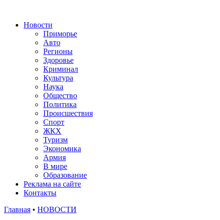
Новости
Приморье
Авто
Регионы
Здоровье
Криминал
Культура
Наука
Общество
Политика
Происшествия
Спорт
ЖКХ
Туризм
Экономика
Армия
В мире
Образование
Реклама на сайте
Контакты
Главная
•
НОВОСТИ