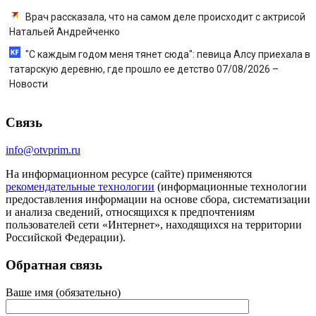
Врач рассказала, что на самом деле происходит с актрисой
Натальей Андрейченко
"С каждым годом меня тянет сюда": певица Алсу приехала в
татарскую деревню, где прошло ее детство 07/08/2026 –
Новости
Связь
info@otvprim.ru
На информационном ресурсе (сайте) применяются
рекомендательные технологии
(информационные технологии
предоставления информации на основе сбора, систематизации
и анализа сведений, относящихся к предпочтениям
пользователей сети «Интернет», находящихся на территории
Российской Федерации).
Обратная связь
Ваше имя (обязательно)