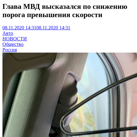
Глава МВД высказался по снижению
порога превышения скорости
08.11.2020 14:31
08.11.2020 14:31
Авто
НОВОСТИ
Общество
Россия