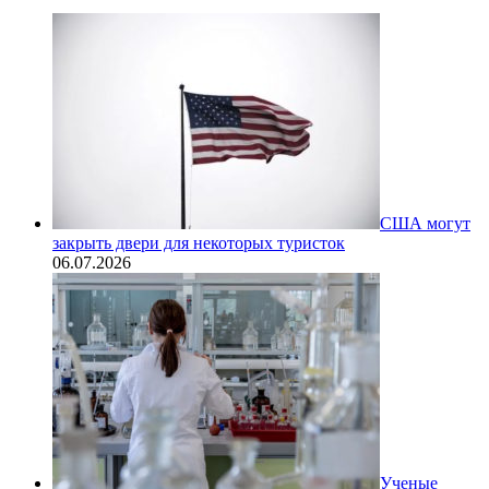
США могут
закрыть двери для некоторых туристок
06.07.2026
Ученые