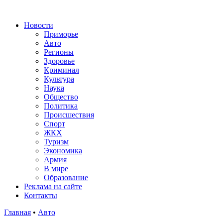
Новости
Приморье
Авто
Регионы
Здоровье
Криминал
Культура
Наука
Общество
Политика
Происшествия
Спорт
ЖКХ
Туризм
Экономика
Армия
В мире
Образование
Реклама на сайте
Контакты
Главная
•
Авто