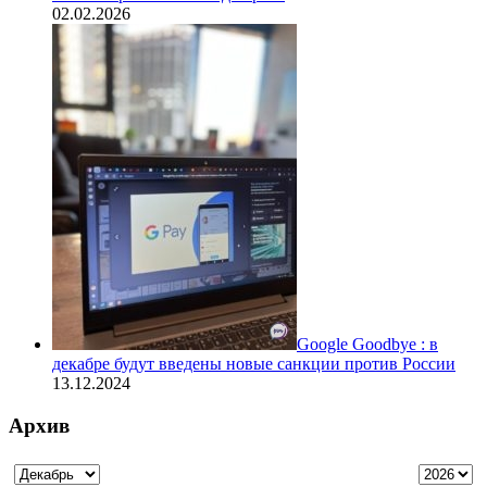
02.02.2026
Google Goodbye : в
декабре будут введены новые санкции против России
13.12.2024
Архив