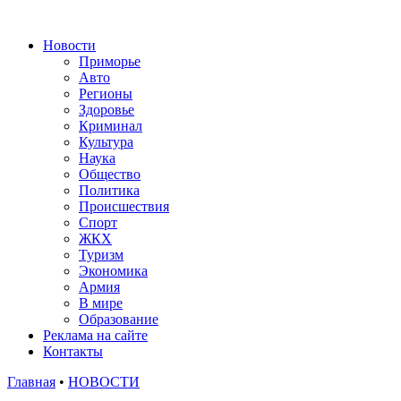
Новости
Приморье
Авто
Регионы
Здоровье
Криминал
Культура
Наука
Общество
Политика
Происшествия
Спорт
ЖКХ
Туризм
Экономика
Армия
В мире
Образование
Реклама на сайте
Контакты
Главная
•
НОВОСТИ