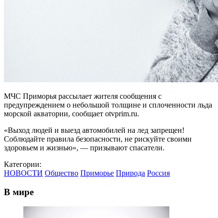
МЧС Приморья рассылает жителя сообщения с
предупреждением о небольшой толщине и сплоченности льда
морской акватории, сообщает otvprim.ru.
«Выход людей и выезд автомобилей на лед запрещен!
Соблюдайте правила безопасности, не рискуйте своими
здоровьем и жизнью», — призывают спасатели.
Категории:
НОВОСТИ
Общество
Приморье
Природа
Россия
В мире