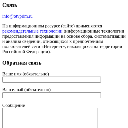
Связь
info@otvprim.ru
На информационном ресурсе (сайте) применяются
рекомендательные технологии
(информационные технологии
предоставления информации на основе сбора, систематизации
и анализа сведений, относящихся к предпочтениям
пользователей сети «Интернет», находящихся на территории
Российской Федерации).
Обратная связь
Ваше имя (обязательно)
Ваш e-mail (обязательно)
Сообщение