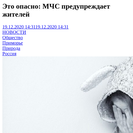
Это опасно: МЧС предупреждает
жителей
19.12.2020 14:31
19.12.2020 14:31
НОВОСТИ
Общество
Приморье
Природа
Россия