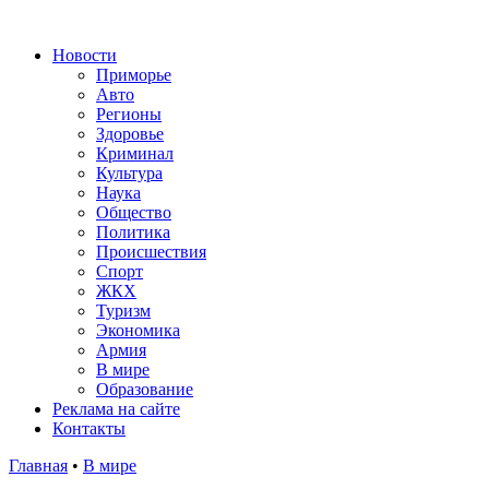
Новости
Приморье
Авто
Регионы
Здоровье
Криминал
Культура
Наука
Общество
Политика
Происшествия
Спорт
ЖКХ
Туризм
Экономика
Армия
В мире
Образование
Реклама на сайте
Контакты
Главная
•
В мире