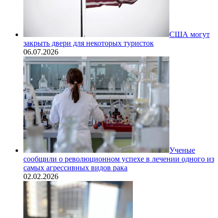
США могут
закрыть двери для некоторых туристок
06.07.2026
Ученые
сообщили о революционном успехе в лечении одного из
самых агрессивных видов рака
02.02.2026