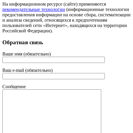
На информационном ресурсе (сайте) применяются
рекомендательные технологии
(информационные технологии
предоставления информации на основе сбора, систематизации
и анализа сведений, относящихся к предпочтениям
пользователей сети «Интернет», находящихся на территории
Российской Федерации).
Обратная связь
Ваше имя (обязательно)
Ваш e-mail (обязательно)
Сообщение