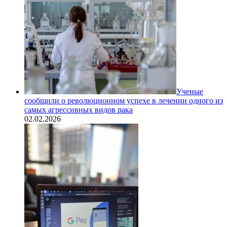
Ученые
сообщили о революционном успехе в лечении одного из
самых агрессивных видов рака
02.02.2026