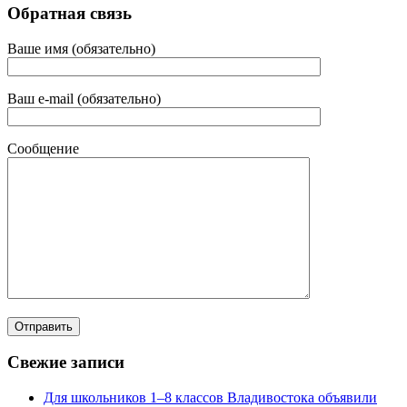
Обратная связь
Ваше имя (обязательно)
Ваш e-mail (обязательно)
Сообщение
Свежие записи
Для школьников 1–8 классов Владивостока объявили