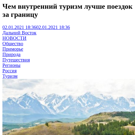
Чем внутренний туризм лучше поездок
за границу
02.01.2021 18:36
02.01.2021 18:36
Дальний Восток
НОВОСТИ
Общество
Приморье
Природа
Путешествия
Регионы
Россия
Туризм