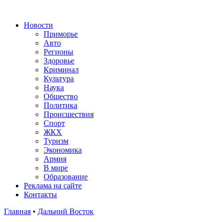
Новости
Приморье
Авто
Регионы
Здоровье
Криминал
Культура
Наука
Общество
Политика
Происшествия
Спорт
ЖКХ
Туризм
Экономика
Армия
В мире
Образование
Реклама на сайте
Контакты
Главная
•
Дальний Восток