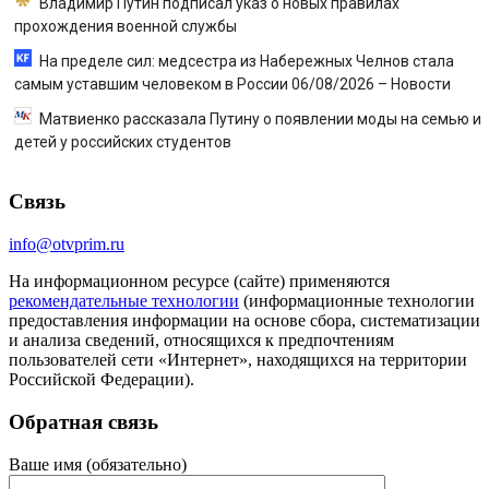
Владимир Путин подписал указ о новых правилах
прохождения военной службы
На пределе сил: медсестра из Набережных Челнов стала
самым уставшим человеком в России 06/08/2026 – Новости
Матвиенко рассказала Путину о появлении моды на семью и
детей у российских студентов
Связь
info@otvprim.ru
На информационном ресурсе (сайте) применяются
рекомендательные технологии
(информационные технологии
предоставления информации на основе сбора, систематизации
и анализа сведений, относящихся к предпочтениям
пользователей сети «Интернет», находящихся на территории
Российской Федерации).
Обратная связь
Ваше имя (обязательно)