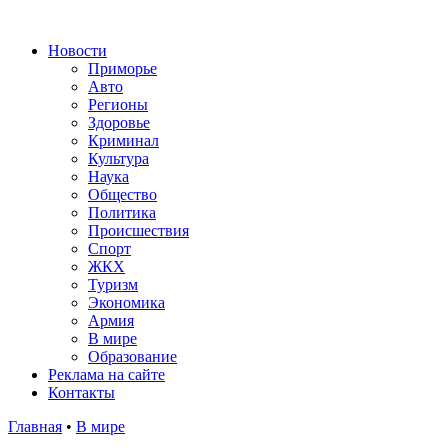
Новости
Приморье
Авто
Регионы
Здоровье
Криминал
Культура
Наука
Общество
Политика
Происшествия
Спорт
ЖКХ
Туризм
Экономика
Армия
В мире
Образование
Реклама на сайте
Контакты
Главная
•
В мире