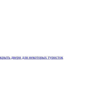
крыть двери для некоторых туристок