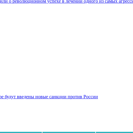
ли о революционном успехе в лечении одного из самых агресс
бре будут введены новые санкции против России