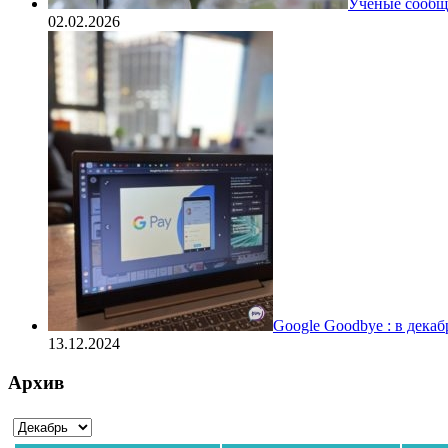
Ученые сообщи
02.02.2026
Google Goodbye : в дека
13.12.2024
Архив