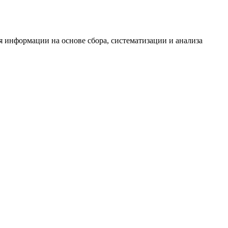
информации на основе сбора, систематизации и анализа