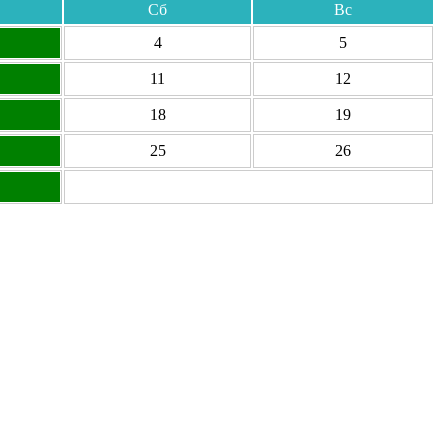
Сб
Вс
4
5
11
12
18
19
25
26