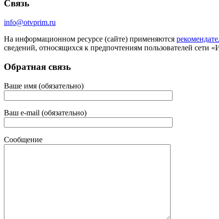
Связь
info@otvprim.ru
На информационном ресурсе (сайте) применяются
рекомендате
сведений, относящихся к предпочтениям пользователей сети «
Обратная связь
Ваше имя (обязательно)
Ваш e-mail (обязательно)
Сообщение