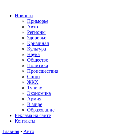
Новости
Приморье
Авто
Регионы
Здоровье
Криминал
Культура
Наука
Общество
Политика
Происшествия
Спорт
ЖКХ
Туризм
Экономика
Армия
В мире
Образование
Реклама на сайте
Контакты
Главная
•
Авто