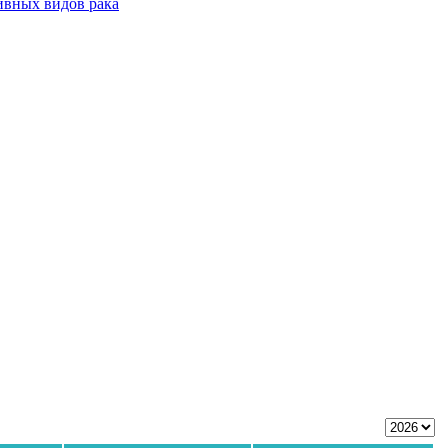
ивных видов рака