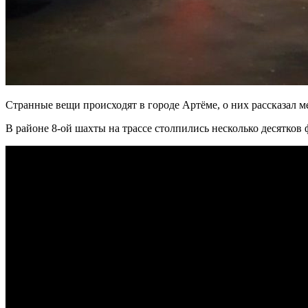
Странные вещи происходят в городе Артёме, о них рассказал м
В районе 8-ой шахты на трассе столпились несколько десятков