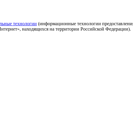
льные технологии
(информационные технологии предоставления 
Интернет», находящихся на территории Российской Федерации).