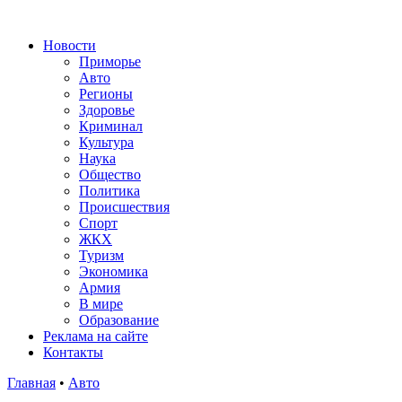
Новости
Приморье
Авто
Регионы
Здоровье
Криминал
Культура
Наука
Общество
Политика
Происшествия
Спорт
ЖКХ
Туризм
Экономика
Армия
В мире
Образование
Реклама на сайте
Контакты
Главная
•
Авто