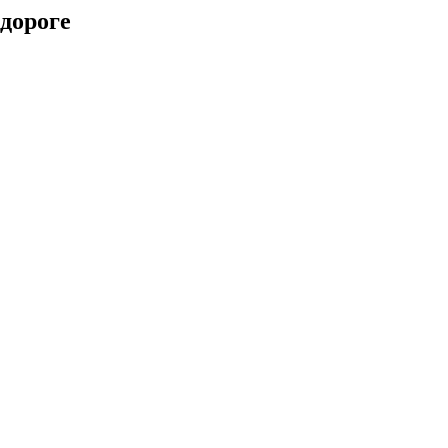
 дороге