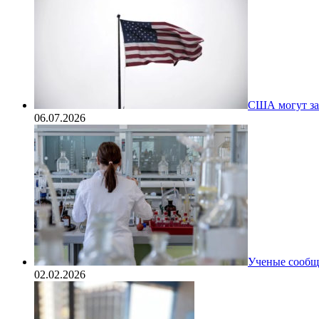
США могут за
06.07.2026
Ученые сообщи
02.02.2026