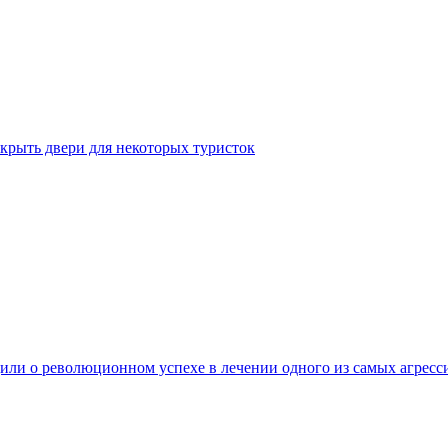
крыть двери для некоторых туристок
ли о революционном успехе в лечении одного из самых агресс