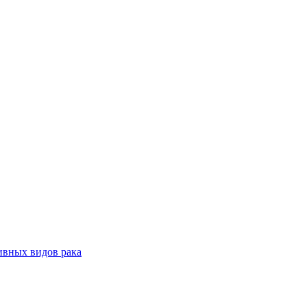
ивных видов рака