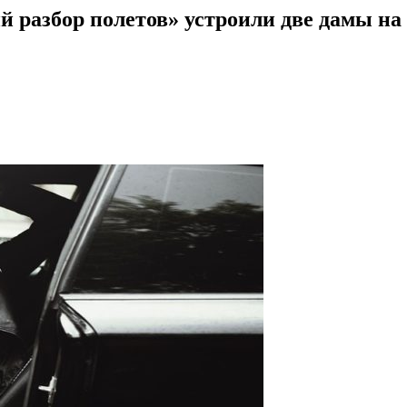
й разбор полетов» устроили две дамы на