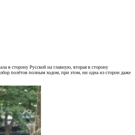
ла в сторону Русской на главную, вторая в сторону
бор полётов полным ходом, при этом, ни одна из сторон даже