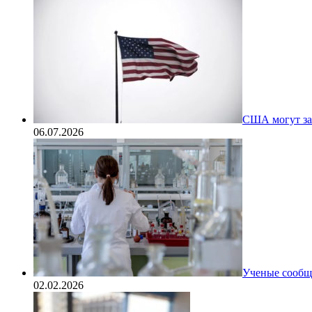
США могут за
06.07.2026
Ученые сообщи
02.02.2026