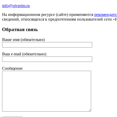
info@otvprim.ru
На информационном ресурсе (сайте) применяются
рекомендате
сведений, относящихся к предпочтениям пользователей сети «
Обратная связь
Ваше имя (обязательно)
Ваш e-mail (обязательно)
Сообщение