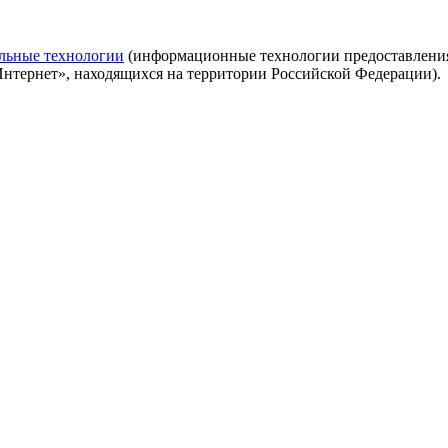
льные технологии
(информационные технологии предоставления 
Интернет», находящихся на территории Российской Федерации).