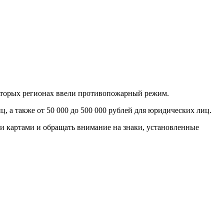
которых регионах ввели противопожарный режим.
ц, а также от 50 000 до 500 000 рублей для юридических лиц.
и картами и обращать внимание на знаки, установленные