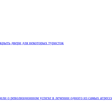
крыть двери для некоторых туристок
ли о революционном успехе в лечении одного из самых агресс