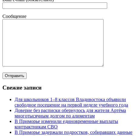
Сообщение
Свежие записи
Для школьников 1–8 классов Владивостока объявили
свободное посещение на первой неделе учебного года
Доверие без расписки обернулось для жителя Артёма
многотысячным долгом по алиментам
В Приморье изменили единовременные выплаты
контрактникам СВО
В Приморье задержали подростков, собиравших данные