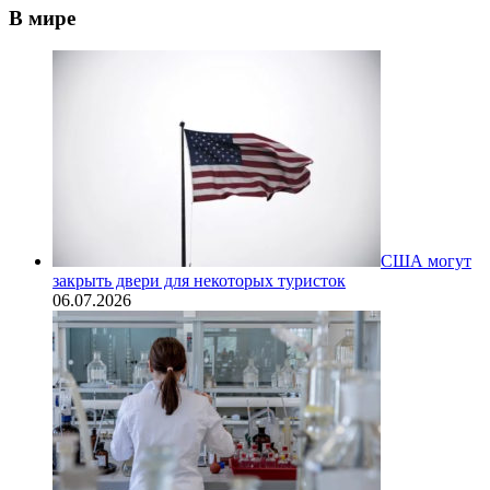
В мире
США могут
закрыть двери для некоторых туристок
06.07.2026