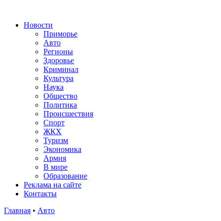
Новости
Приморье
Авто
Регионы
Здоровье
Криминал
Культура
Наука
Общество
Политика
Происшествия
Спорт
ЖКХ
Туризм
Экономика
Армия
В мире
Образование
Реклама на сайте
Контакты
Главная
•
Авто