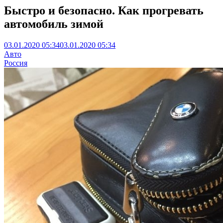
Быстро и безопасно. Как прогревать
автомобиль зимой
03.01.2020 05:34
03.01.2020 05:34
Авто
Россия