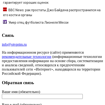
гарантирует хороших оценок
BBC News: рак простаты Джо Байдена распространился на
его кости и органы
Умер отец футболиста Лионеля Месси
Связь
info@otvprim.ru
На информационном ресурсе (сайте) применяются
рекомендательные технологии
(информационные технологии
предоставления информации на основе сбора, систематизации
и анализа сведений, относящихся к предпочтениям
пользователей сети «Интернет», находящихся на территории
Российской Федерации).
Обратная связь
Ваше имя (обязательно)
Ваш e-mail (обязательно)