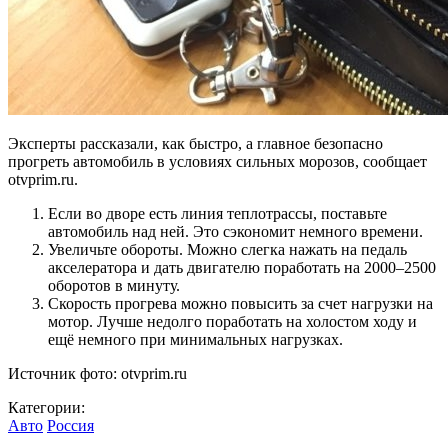
Эксперты рассказали, как быстро, а главное безопасно
прогреть автомобиль в условиях сильных морозов, сообщает
otvprim.ru.
Если во дворе есть линия теплотрассы, поставьте
автомобиль над ней. Это сэкономит немного времени.
Увеличьте обороты. Можно слегка нажать на педаль
акселератора и дать двигателю поработать на 2000–2500
оборотов в минуту.
Скорость прогрева можно повысить за счет нагрузки на
мотор. Лучше недолго поработать на холостом ходу и
ещё немного при минимальных нагрузках.
Источник фото: otvprim.ru
Категории:
Авто
Россия