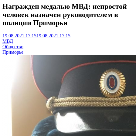
Награжден медалью МВД: непростой
человек назначен руководителем в
полиции Приморья
19.08.2021 17:15
19.08.2021 17:15
МВД
Общество
Приморье