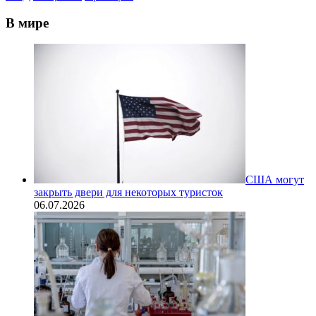
В мире
США могут
закрыть двери для некоторых туристок
06.07.2026