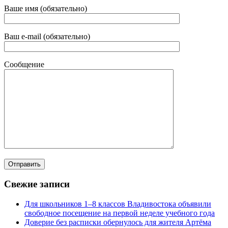
Ваше имя (обязательно)
Ваш e-mail (обязательно)
Сообщение
Свежие записи
Для школьников 1–8 классов Владивостока объявили
свободное посещение на первой неделе учебного года
Доверие без расписки обернулось для жителя Артёма