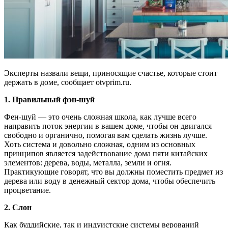
Эксперты назвали вещи, приносящие счастье, которые стоит
держать в доме, сообщает otvprim.ru.
1. Правильный фэн-шуй
Фен-шуй — это очень сложная школа, как лучше всего
направить поток энергии в вашем доме, чтобы он двигался
свободно и органично, помогая вам сделать жизнь лучше.
Хоть система и довольно сложная, одним из основных
принципов является задействование дома пяти китайских
элементов: дерева, воды, металла, земли и огня.
Практикующие говорят, что вы должны поместить предмет из
дерева или воду в денежный сектор дома, чтобы обеспечить
процветание.
2. Слон
Как буддийские, так и индуистские системы верований