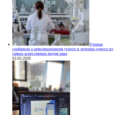
Ученые
сообщили о революционном успехе в лечении одного из
самых агрессивных видов рака
02.02.2026