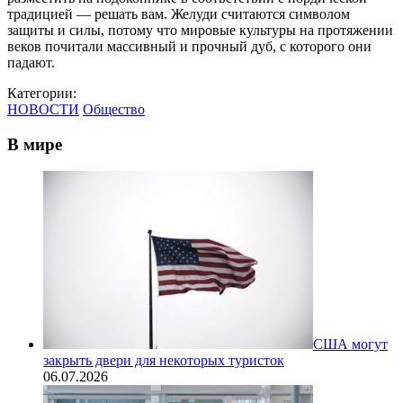
традицией — решать вам. Желуди считаются символом
защиты и силы, потому что мировые культуры на протяжении
веков почитали массивный и прочный дуб, с которого они
падают.
Категории:
НОВОСТИ
Общество
В мире
США могут
закрыть двери для некоторых туристок
06.07.2026