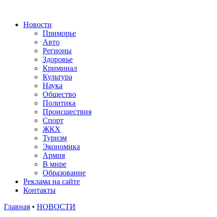
Новости
Приморье
Авто
Регионы
Здоровье
Криминал
Культура
Наука
Общество
Политика
Происшествия
Спорт
ЖКХ
Туризм
Экономика
Армия
В мире
Образование
Реклама на сайте
Контакты
Главная
•
НОВОСТИ