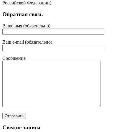
Российской Федерации).
Обратная связь
Ваше имя (обязательно)
Ваш e-mail (обязательно)
Сообщение
Свежие записи