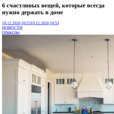
6 счастливых вещей, которые всегда
нужно держать в доме
19.12.2020 10:53
19.12.2020 10:53
НОВОСТИ
Общество