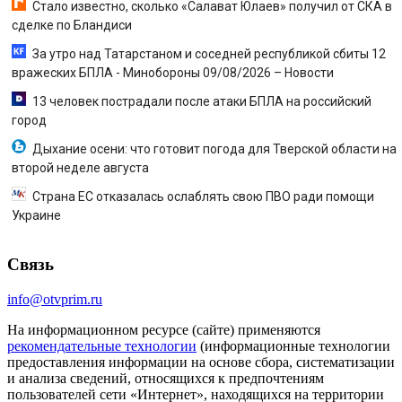
Стало известно, сколько «Салават Юлаев» получил от СКА в
сделке по Бландиси
За утро над Татарстаном и соседней республикой сбиты 12
вражеских БПЛА - Минобороны 09/08/2026 – Новости
13 человек пострадали после атаки БПЛА на российский
город
Дыхание осени: что готовит погода для Тверской области на
второй неделе августа
Страна ЕС отказалась ослаблять свою ПВО ради помощи
Украине
Связь
info@otvprim.ru
На информационном ресурсе (сайте) применяются
рекомендательные технологии
(информационные технологии
предоставления информации на основе сбора, систематизации
и анализа сведений, относящихся к предпочтениям
пользователей сети «Интернет», находящихся на территории