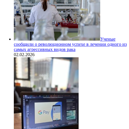
Ученые
сообщили о революционном успехе в лечении одного из
самых агрессивных видов рака
02.02.2026