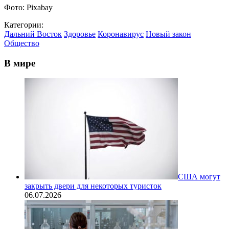
Фото: Pixabay
Категории:
Дальний Восток
Здоровье
Коронавирус
Новый закон
Общество
В мире
США могут
закрыть двери для некоторых туристок
06.07.2026