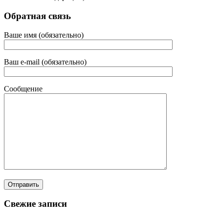
Обратная связь
Ваше имя (обязательно)
Ваш e-mail (обязательно)
Сообщение
Свежие записи