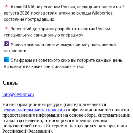
Атаки БПЛА по регионам России, последние новости на 7
августа 2026: последствия, атаки на склады Wildberries,
состояние пострадавших
Зеленский дал приказ разработать против России
«специальную санкционную операцию»
Ученые выявили генетическую причину повышенной
потливости
Эти фразы из советского кино вы говорите каждый день.
Вспомните из каких они фильмов? — тест
Связь
info@otvprim.ru
На информационном ресурсе (сайте) применяются
рекомендательные технологии
(информационные технологии
предоставления информации на основе сбора, систематизации
и анализа сведений, относящихся к предпочтениям
пользователей сети «Интернет», находящихся на территории
Российской Федерации).