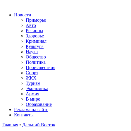
Новости
Приморье
Авто
Регионы
Здоровье
Криминал
Культура
Наука
Общество
Политика
Происшествия
Спорт
ЖКХ
Туризм
Экономика
Армия
В мире
Образование
Реклама на сайте
Контакты
Главная
•
Дальний Восток