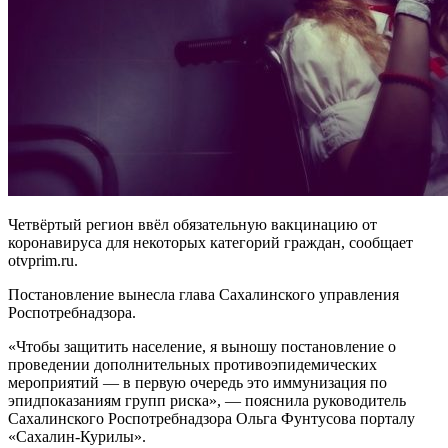
Четвёртый регион ввёл обязательную вакцинацию от
коронавируса для некоторых категорий граждан, сообщает
otvprim.ru.
Постановление вынесла глава Сахалинского управления
Роспотребнадзора.
«Чтобы защитить население, я выношу постановление о
проведении дополнительных противоэпидемических
мероприятий — в первую очередь это иммунизация по
эпидпоказаниям групп риска», — пояснила руководитель
Сахалинского Роспотребнадзора Ольга Фунтусова порталу
«Сахалин-Курилы».