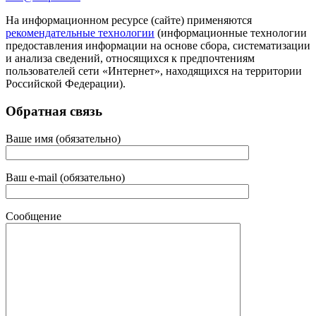
На информационном ресурсе (сайте) применяются
рекомендательные технологии
(информационные технологии
предоставления информации на основе сбора, систематизации
и анализа сведений, относящихся к предпочтениям
пользователей сети «Интернет», находящихся на территории
Российской Федерации).
Обратная связь
Ваше имя (обязательно)
Ваш e-mail (обязательно)
Сообщение