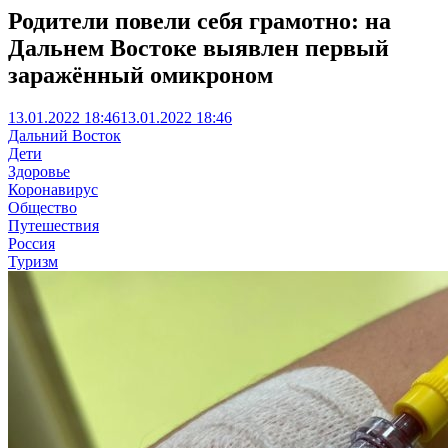
Родители повели себя грамотно: на
Дальнем Востоке выявлен первый
заражённый омикроном
13.01.2022 18:46
13.01.2022 18:46
Дальний Восток
Дети
Здоровье
Коронавирус
Общество
Путешествия
Россия
Туризм