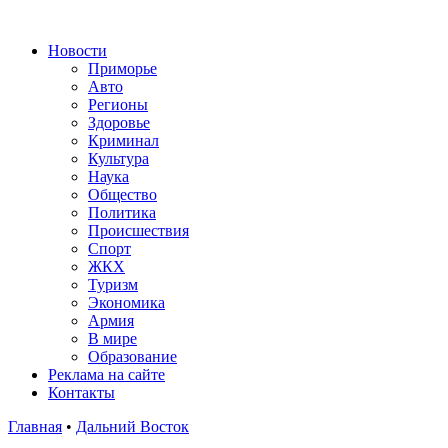
Новости
Приморье
Авто
Регионы
Здоровье
Криминал
Культура
Наука
Общество
Политика
Происшествия
Спорт
ЖКХ
Туризм
Экономика
Армия
В мире
Образование
Реклама на сайте
Контакты
Главная
•
Дальний Восток