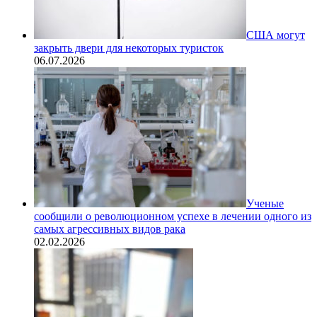
США могут
закрыть двери для некоторых туристок
06.07.2026
Ученые
сообщили о революционном успехе в лечении одного из
самых агрессивных видов рака
02.02.2026