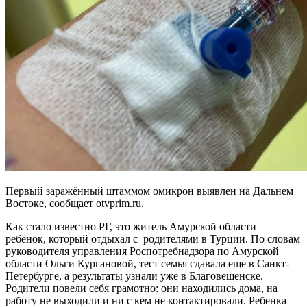
Первый заражённый штаммом омикрон выявлен на Дальнем
Востоке, сообщает otvprim.ru.
Как стало известно РГ, это житель Амурской области —
ребёнок, который отдыхал с родителями в Турции. По словам
руководителя управления Роспотребнадзора по Амурской
области Ольги Кургановой, тест семья сдавала еще в Санкт-
Петербурге, а результаты узнали уже в Благовещенске.
Родители повели себя грамотно: они находились дома, на
работу не выходили и ни с кем не контактировали. Ребенка